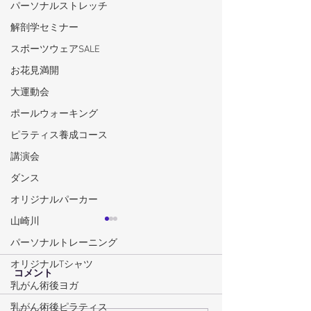
パーソナルストレッチ
解剖学セミナー
スポーツウェアSALE
お花見満開
大運動会
ポールウォーキング
ピラティス養成コース
講演会
ダンス
オリジナルパーカー
山崎川
パーソナルトレーニング
オリジナルTシャツ
コメント
乳がん術後ヨガ
乳がん術後ピラティス