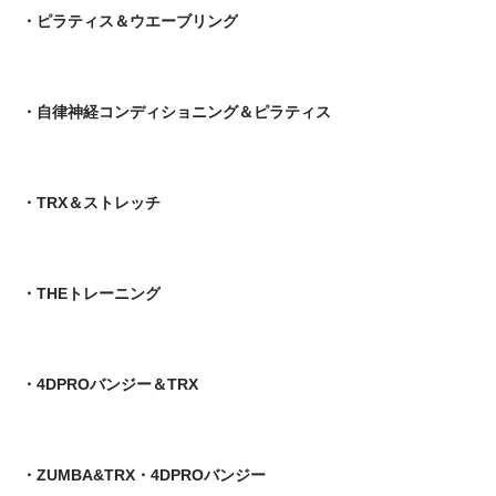
・ピラティス＆ウエーブリング
・自律神経コンディショニング＆ピラティス
・TRX＆ストレッチ
・THEトレーニング
・4DPROバンジー＆TRX
・ZUMBA&TRX・4DPROバンジー