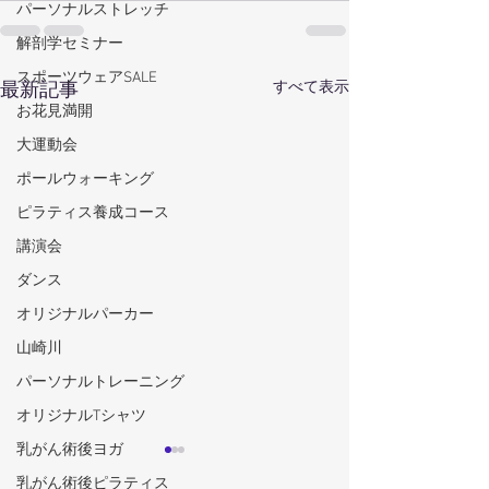
パーソナルストレッチ
解剖学セミナー
スポーツウェアSALE
すべて表示
最新記事
お花見満開
大運動会
ポールウォーキング
ピラティス養成コース
講演会
ダンス
オリジナルパーカー
山崎川
パーソナルトレーニング
オリジナルTシャツ
乳がん術後ヨガ
乳がん術後ピラティス