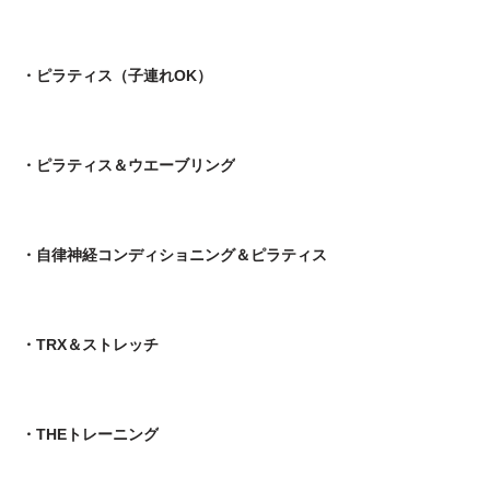
・ピラティス（子連れOK）
・ピラティス＆ウエーブリング
・自律神経コンディショニング＆ピラティス
・TRX＆ストレッチ
・THEトレーニング