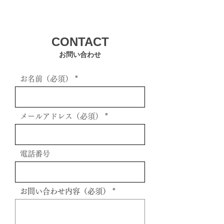
CONTACT
お問い合わせ
お名前（必須）
メールアドレス（必須）
電話番号
お問い合わせ内容（必須）