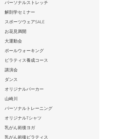
パーソナルストレッチ
解剖学セミナー
スポーツウェアSALE
お花見満開
大運動会
ポールウォーキング
ピラティス養成コース
講演会
ダンス
オリジナルパーカー
山崎川
パーソナルトレーニング
オリジナルTシャツ
乳がん術後ヨガ
乳がん術後ピラティス