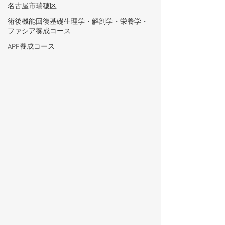
名古屋市瑞穂区
術後機能回復基礎生理学・解剖学・栄養学・
ファシア養成コース
APF養成コース