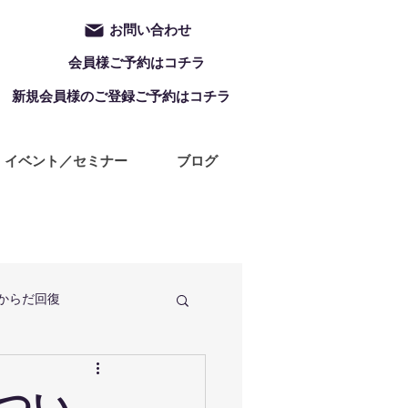
お問い合わせ
会員様ご予約はコチラ
新規会員様のご登録ご予約はコチラ
イベント／セミナー
ブログ
からだ回復
定休日
ZUMBA