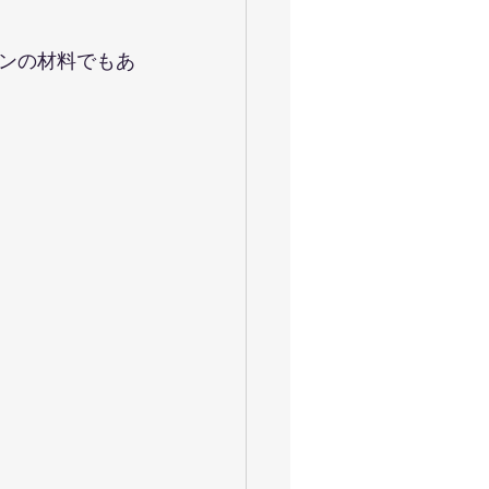
ンの材料でもあ