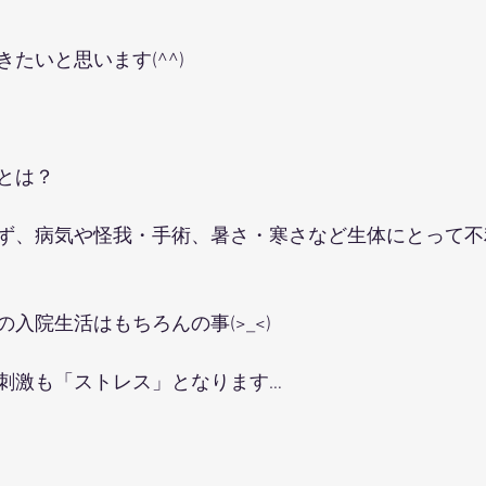
たいと思います(^^)
とは？
ず、病気や怪我・手術、暑さ・寒さなど生体にとって不
入院生活はもちろんの事(>_<)
刺激も「ストレス」となります…