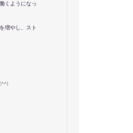
働くようになっ
を増やし、スト
^)