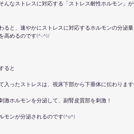
そんなストレスに対応する「ストレス耐性ホルモン」が
わると、速やかにストレスに対応するホルモンの分泌量
めるのです(^-^)/
すると
て入ったストレスは、視床下部から下垂体に伝わります(^
刺激ホルモンを分泌して、副腎皮質部を刺激！
モンが分泌されるのです(^o^)