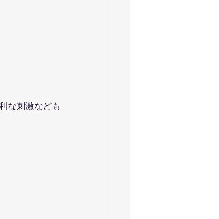
利な刺激なども