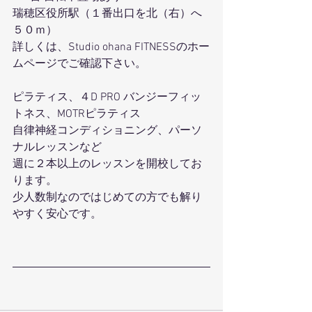
瑞穂区役所駅（１番出口を北（右）へ
５０ｍ）
詳しくは、Studio ohana FITNESSのホー
ムページでご確認下さい。
ピラティス、４D PRO バンジーフィッ
トネス、MOTRピラティス
自律神経コンディショニング、パーソ
ナルレッスンなど
週に２本以上のレッスンを開校してお
ります。
少人数制なのではじめての方でも解り
やすく安心です。