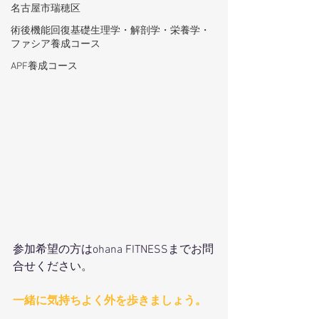
名古屋市瑞穂区
術後機能回復基礎生理学・解剖学・栄養学・
ファシア養成コース
APF養成コース
参加希望の方はohana FITNESSまでお問
合せください。
一緒に気持ちよく外を歩きましょう。