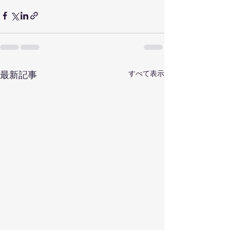
すべて表示
最新記事