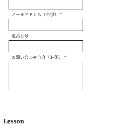
メールアドレス（必須）
電話番号
お問い合わせ内容（必須）
送信
Lesson