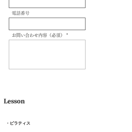
電話番号
お問い合わせ内容（必須）
送信
Lesson
・ピラティス