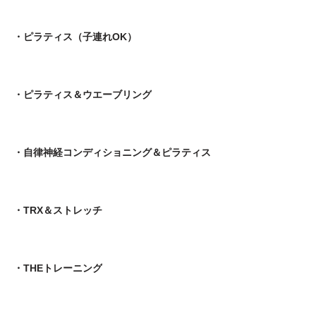
・ピラティス（子連れOK）
・ピラティス＆ウエーブリング
・自律神経コンディショニング＆ピラティス
・TRX＆ストレッチ
・THEトレーニング