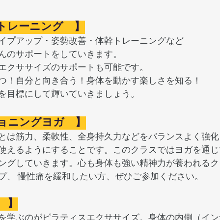
トレーニング　】
イプアップ・姿勢改善・体幹トレーニングなど
んのサポートをしていきます。
エクササイズのサポートも可能です。
つ！自分と向き合う！身体を動かす楽しさを知る！
を目標にして輝いていきましょう。
ョニングヨガ　】
とは筋力、柔軟性、全身持久力などをバランスよく強化
使えるようにすることです。このクラスではヨガを通じ
ングしていきます。心も身体も強い精神力が養われるク
プ、 慢性痛を緩和したい方、ぜひご参加ください。
　】
を学ぶのがピラティスエクササイズ。身体の内側（イン