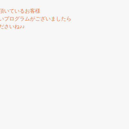
頂いているお客様
いプログラムがございましたら
ださいね♪♪