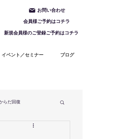
お問い合わせ
会員様ご予約はコチラ
新規会員様のご登録ご予約はコチラ
イベント／セミナー
ブログ
からだ回復
定休日
ZUMBA