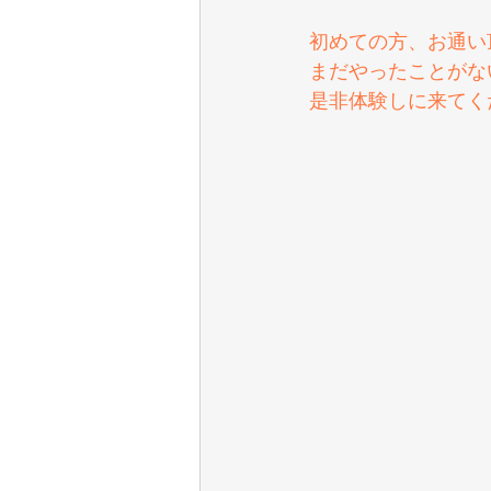
初めての方、お通い
まだやったことがな
是非体験しに来てく