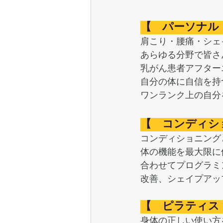
【　パーソナル
肩こり・腰痛・シェ
あらゆる分野で皆さ
乳がん患者アフター
自分の体に自信を持
ワンランク上の自分
【　コンディシ
コンディショニング
体の機能を最大限に
合わせてプログラミ
改善、シェイプアッ
【　ピラティス
身体の正しい使い方