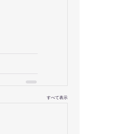
すべて表示