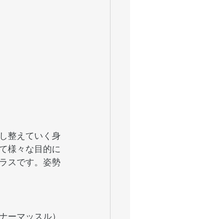
し整えていく身
て様々な目的に
ラスです。姿勢
ナーマッスル）