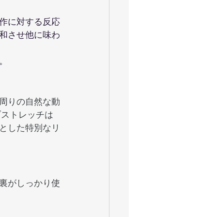
作に対する反応
和させ他に味わ
。
周りの自然な動
ブストレッチは
とした特別なリ
裏がしっかり使