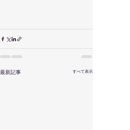
すべて表示
最新記事