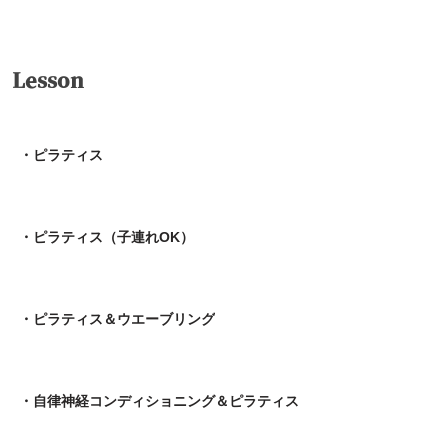
Lesson
・ピラティス
・ピラティス（子連れOK）
・ピラティス＆ウエーブリング
・自律神経コンディショニング＆ピラティス