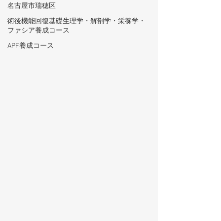
名古屋市瑞穂区
術後機能回復基礎生理学・解剖学・栄養学・
ファシア養成コース
APF養成コース