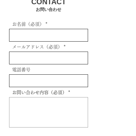
CONTACT
お問い合わせ
お名前（必須）
メールアドレス（必須）
電話番号
お問い合わせ内容（必須）
送信