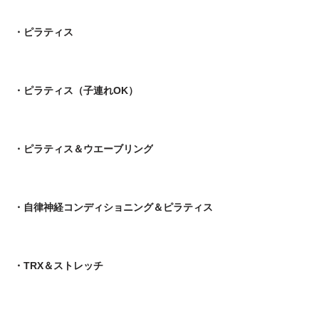
・ピラティス
・ピラティス（子連れOK）
・ピラティス＆ウエーブリング
・自律神経コンディショニング＆ピラティス
・TRX＆ストレッチ