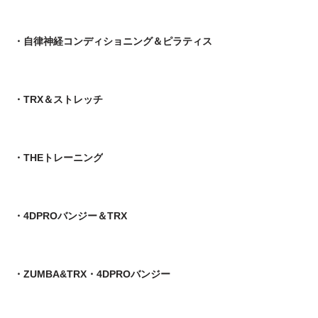
・自律神経コンディショニング＆ピラティス
・TRX＆ストレッチ
・THEトレーニング
・4DPROバンジー＆TRX
・ZUMBA&TRX・4DPROバンジー