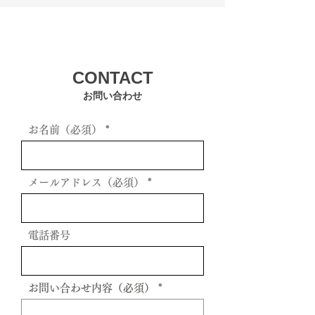
スの選び方
方法
CONTACT
お問い合わせ
お名前（必須）
メールアドレス（必須）
電話番号
お問い合わせ内容（必須）