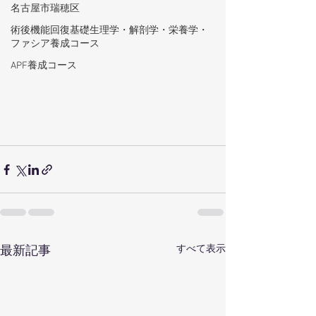
名古屋市瑞穂区
術後機能回復基礎生理学・解剖学・栄養学・
ファシア養成コース
APF養成コース
すべて表示
最新記事