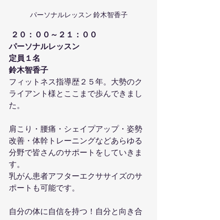
パーソナルレッスン 鈴木智香子
２０：００～２１：００
パーソナルレッスン
定員１名
鈴木智香子
フィットネス指導歴２５年。大勢のク
ライアント様とここまで歩んできまし
た。
肩こり・腰痛・シェイプアップ・姿勢
改善・体幹トレーニングなどあらゆる
分野で皆さんのサポートをしていきま
す。
乳がん患者アフターエクササイズのサ
ポートも可能です。
自分の体に自信を持つ！自分と向き合