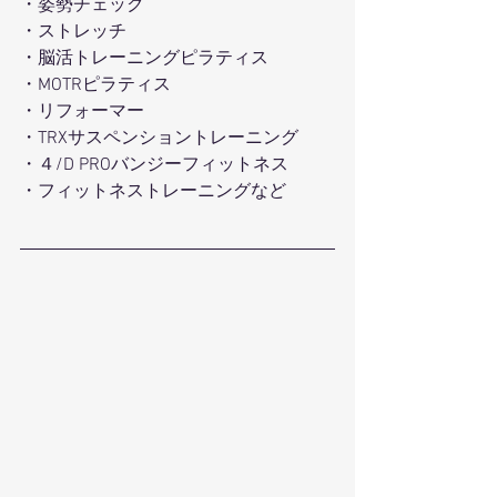
・姿勢チェック
・ストレッチ 
・脳活トレーニングピラティス 
・MOTRピラティス 
・リフォーマー 
・TRXサスペンショントレーニング 
・４/D PROバンジーフィットネス 
・フィットネストレーニングなど 