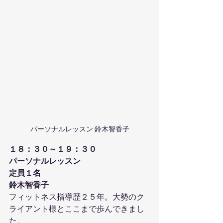
パーソナルレッスン 鈴木智香子
１８：３０～１９：３０
パーソナルレッスン
定員１名
鈴木智香子
フィットネス指導歴２５年。大勢のク
ライアント様とここまで歩んできまし
た。