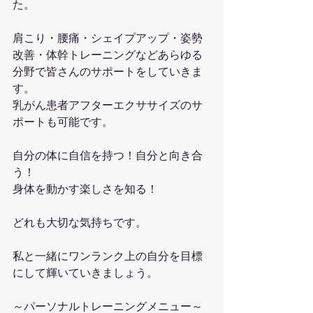
た。
肩こり・腰痛・シェイプアップ・姿勢
改善・体幹トレーニングなどあらゆる
分野で皆さんのサポートをしていきま
す。
乳がん患者アフターエクササイズのサ
ポートも可能です。
自分の体に自信を持つ！自分と向き合
う！
身体を動かす楽しさを知る！
どれも大切な気持ちです。
私と一緒にワンランク上の自分を目標
にして輝いていきましょう。
～パーソナルトレーニングメニュー～