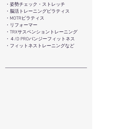
・姿勢チェック・ストレッチ
・脳活トレーニングピラティス
・MOTRピラティス
・リフォーマー
・TRXサスペンショントレーニング
・４/D PROバンジーフィットネス
・フィットネストレーニングなど