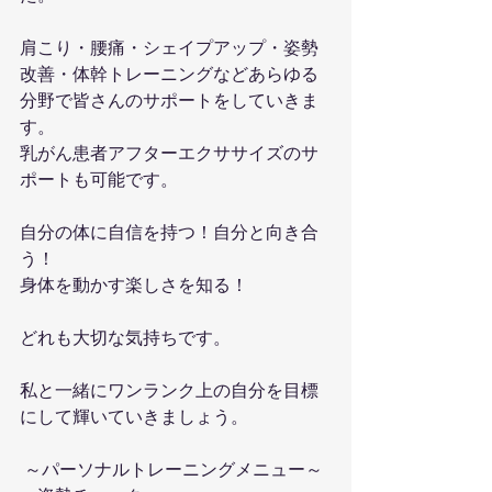
肩こり・腰痛・シェイプアップ・姿勢
改善・体幹トレーニングなどあらゆる
分野で皆さんのサポートをしていきま
す。
乳がん患者アフターエクササイズのサ
ポートも可能です。
自分の体に自信を持つ！自分と向き合
う！
身体を動かす楽しさを知る！
どれも大切な気持ちです。
私と一緒にワンランク上の自分を目標
にして輝いていきましょう。
 ～パーソナルトレーニングメニュー～ 