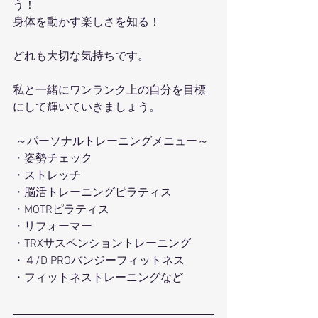
う！
身体を動かす楽しさを知る！
どれも大切な気持ちです。
私と一緒にワンランク上の自分を目標
にして輝いていきましょう。
 ～パーソナルトレーニングメニュー～ 
・姿勢チェック
・ストレッチ 
・脳活トレーニングピラティス 
・MOTRピラティス 
・リフォーマー 
・TRXサスペンショントレーニング 
・４/D PROバンジーフィットネス 
・フィットネストレーニングなど 