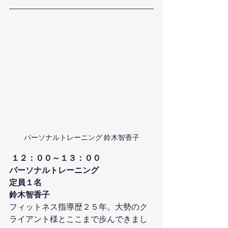
パーソナルトレーニング 鈴木智香子
１２：００～１３：００
パーソナルトレーニング
定員１名
鈴木智香子
フィットネス指導歴２５年。大勢のク
ライアント様とここまで歩んできまし