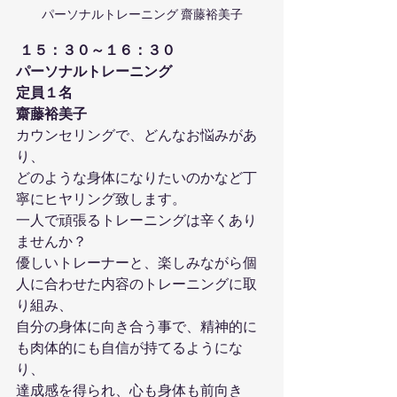
パーソナルトレーニング 齋藤裕美子
１５：３０～１６：３０
パーソナルトレーニング
定員１名
齋藤裕美子
カウンセリングで、どんなお悩みがあ
り、
どのような身体になりたいのかなど丁
寧にヒヤリング致します。
一人で頑張るトレーニングは辛くあり
ませんか？
優しいトレーナーと、楽しみながら個
人に合わせた内容のトレーニングに取
り組み、
自分の身体に向き合う事で、精神的に
も肉体的にも自信が持てるようにな
り、
達成感を得られ、心も身体も前向き