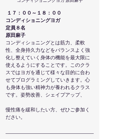
コンディショニングヨガ 原田麻子
１７：００～１８：００
コンディショニングヨガ
定員８名
原田麻子
コンディショニングとは筋力、柔軟
性、全身持久力などをバランスよく強
化し整えていく身体の機能を最大限に
使えるようにすることです。このクラ
スではヨガを通じて様々な目的に合わ
せてプログラミングしていきます。心
も身体も強い精神力が養われるクラス
です。姿勢改善、シェイプアップ、
慢性痛を緩和したい方、ぜひご参加く
ださい。