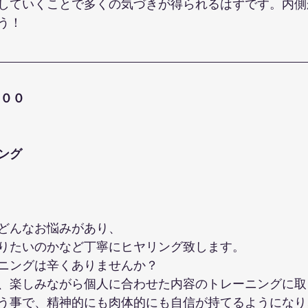
していくことで多くの気づきが得られるはずです。内側
う！
００
ング
どんなお悩みがあり、
りたいのかなど丁寧にヒヤリング致します。
ニングは辛くありませんか？
、楽しみながら個人に合わせた内容のトレーニングに取
う事で、精神的にも肉体的にも自信が持てるようになり