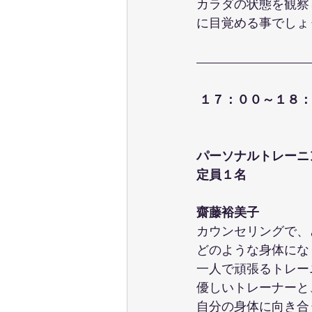
カラダの状態を観察
に目覚める事でしょ
１７：００～１８：
パーソナルトレーニ
定員１名
齋藤裕美子
カウンセリングで、
どのような身体にな
一人で頑張るトレー
優しいトレーナーと
自分の身体に向き合