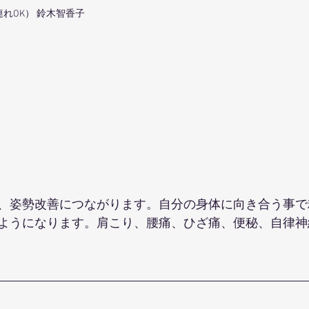
れOK） 鈴木智香子 
、姿勢改善につながります。自分の身体に向き合う事で
ようになります。肩こり、腰痛、ひざ痛、便秘、自律神