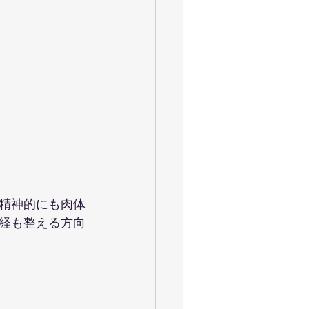
精神的にも肉体
経も整える方向