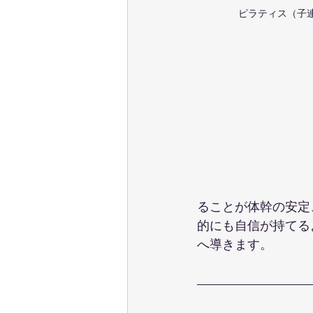
ピラティス（子連
ることが体幹の安定
的にも自信が持てる
へ導きます。