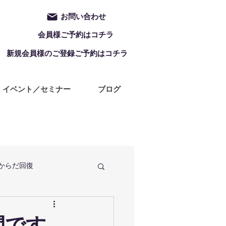
お問い合わせ
会員様ご予約はコチラ
新規会員様のご登録ご予約はコチラ
イベント／セミナー
ブログ
からだ回復
定休日
ZUMBA