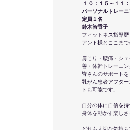
１０：１５～１１：
パーソナルトレーニ
定員１名
鈴木智香子
フィットネス指導歴
アント様とここまで
肩こり・腰痛・シェ
善・体幹トレーニン
皆さんのサポートを
乳がん患者アフター
トも可能です。
自分の体に自信を持
身体を動かす楽しさ
どれも大切な気持ち