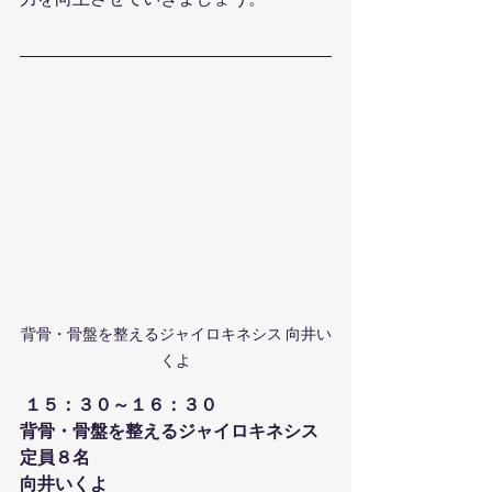
力を向上させていきましょう。
背骨・骨盤を整えるジャイロキネシス 向井い
くよ
１５：３０～１６：３０
背骨・骨盤を整えるジャイロキネシス
定員８名
向井いくよ