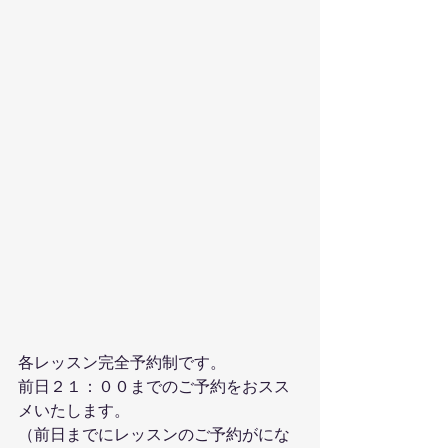
各レッスン完全予約制です。
前日２１：００までのご予約をおスス
メいたします。
（前日までにレッスンのご予約がにな