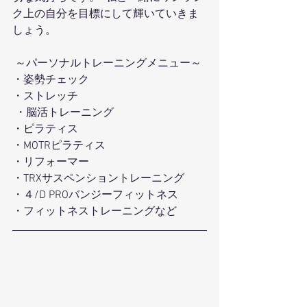
ク上の自分を目標にして輝いていきま
しょう。 
 ～パーソナルトレーニングメニュー～ 
・姿勢チェック
・ストレッチ
 ・脳活トレーニング
・ピラティス 
・MOTRピラティス 
・リフォーマー 
・TRXサスペンショントレーニング
・４/D PROバンジーフィットネス 
・フィットネストレーニングなど