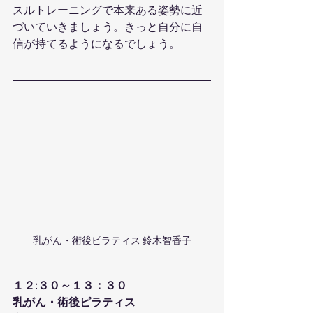
スルトレーニングで本来ある姿勢に近
づいていきましょう。きっと自分に自
信が持てるようになるでしょう。
乳がん・術後ピラティス 鈴木智香子
１２:３０～１３：３０
乳がん・術後ピラティス