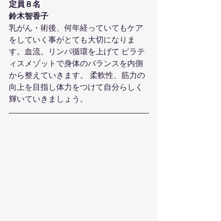
定員８名
鈴木智香子
乳がん・術後、何年経っていてもケア
をしていく事がとても大切になりま
す。血流、リンパ循環を上げて ピラテ
ィスメゾットで身体のバランスを内側
から整えていきます。 柔軟性、筋力の
向上を目指し体力をつけて自分らしく
輝いていきましょう。