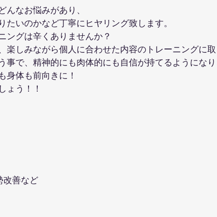
どんなお悩みがあり、
りたいのかなど丁寧にヒヤリング致します。
ニングは辛くありませんか？
、楽しみながら個人に合わせた内容のトレーニングに取
う事で、精神的にも肉体的にも自信が持てるようになり
も身体も前向きに！
しょう！！
勢改善など