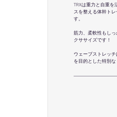
TRXは重力と自重
スを整える体幹トレ
す。
筋力、柔軟性もしっ
クササイズです！
ウェーブストレッチ
を目的とした特別な