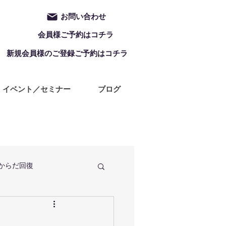
お問い合わせ
会員様ご予約はコチラ
新規会員様のご登録ご予約はコチラ
イベント／セミナー
ブログ
からだ回復
定休日
ZUMBA