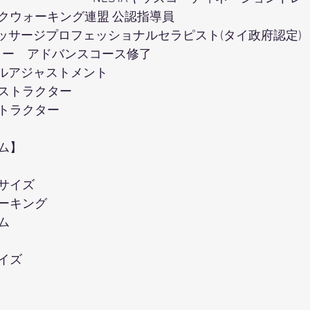
クウォーキング連盟 公認指導員
マッサージプロフェッショナルセラピスト(タイ政府認定) 
デミー　アドバンスコース修了
タルアジャストメント
ストラクター
トラクター
ム】
サイズ
ーキング
ム
イズ