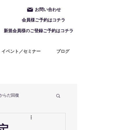
お問い合わせ
会員様ご予約はコチラ
新規会員様のご登録ご予約はコチラ
イベント／セミナー
ブログ
からだ回復
定休日
ZUMBA