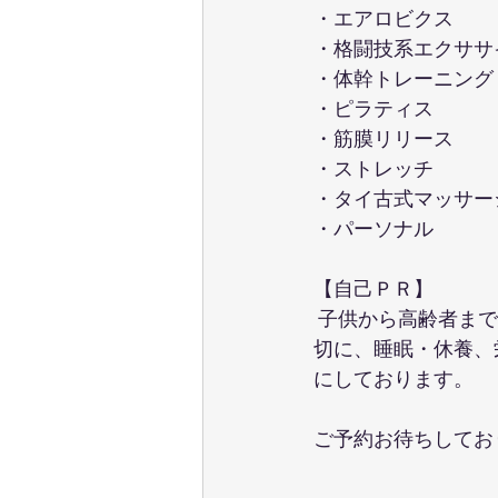
・エアロビクス
・格闘技系エクササ
・体幹トレーニング
・ピラティス
・筋膜リリース
・ストレッチ
・タイ古式マッサー
・パーソナル
【自己ＰＲ】
 子供から高齢者ま
切に、睡眠・休養、
にしております。
ご予約お待ちしてお