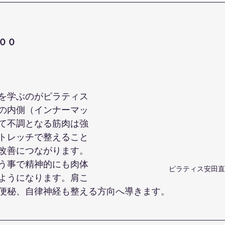
００
を学ぶのがピラティス
の内側（インナーマッ
て不調となる筋肉は強
トレッチで整えること
改善につながります。
う事で精神的にも肉体
ピラティス安田直
ようになります。肩こ
便秘、自律神経も整える方向へ導きます。