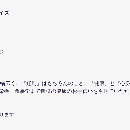
イズ
ジ
で幅広く、『運動』はもちろんのこと、『健康』と『心
栄養・食事学まで皆様の健康のお手伝いをさせていただ
ります。