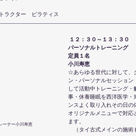
トラクター　ピラティス
１２：３０～１３：３０
パーソナルトレーニング
定員１名
小川寿恵 
☆あらゆる世代に対して、
ン・パーソナルセッション
して活動中トレーニング・
事・休養睡眠を西洋医学・
ンスよく取り入れその日の
オリジナルメニューで対応
ます。
レーナー小川寿恵
　（タイ古式メインの施術