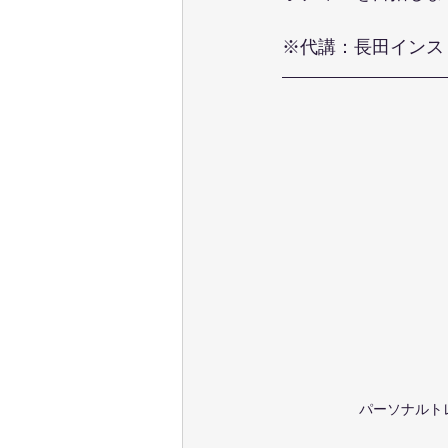
※代講：長田インス
パーソナルト