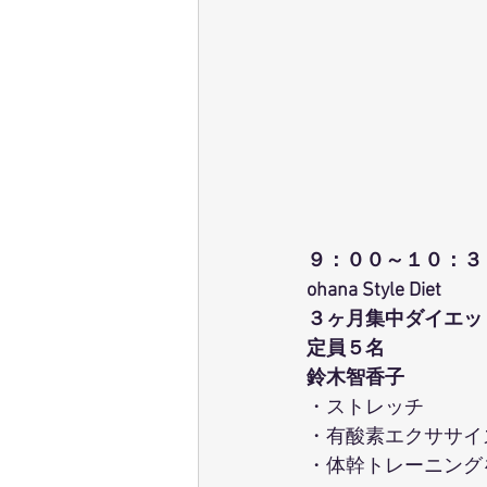
９：００～１０：３
ohana Style Diet
３ヶ月集中ダイエッ
定員５名
鈴木智香子
・ストレッチ
・有酸素エクササイ
・体幹トレーニング