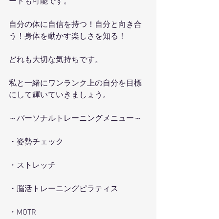
ートも可能です。
自分の体に自信を持つ！自分と向き合
う！身体を動かす楽しさを知る！
どれも大切な気持ちです。
私と一緒にワンランク上の自分を目標
にして輝いていきましょう。
～パーソナルトレーニングメニュー～
・姿勢チェック
・ストレッチ
・脳活トレーニングピラティス
・MOTR