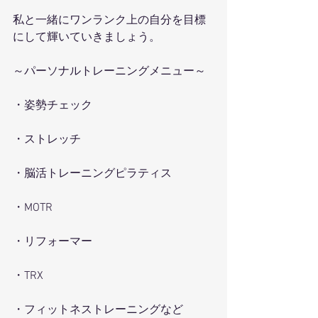
私と一緒にワンランク上の自分を目標
にして輝いていきましょう。
～パーソナルトレーニングメニュー～
・姿勢チェック
・ストレッチ
・脳活トレーニングピラティス
・MOTR
・リフォーマー
・TRX
・フィットネストレーニングなど