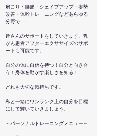
肩こり・腰痛・シェイプアップ・姿勢
改善・体幹トレーニングなどあらゆる
分野で
皆さんのサポートをしていきます。乳
がん患者アフターエクササイズのサポ
ートも可能です。
自分の体に自信を持つ！自分と向き合
う！身体を動かす楽しさを知る！
どれも大切な気持ちです。
私と一緒にワンランク上の自分を目標
にして輝いていきましょう。
～パーソナルトレーニングメニュー～