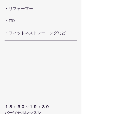
・リフォーマー
・TRX
・フィットネストレーニングなど
１８：３０～１９：３０
パーソナルレッスン