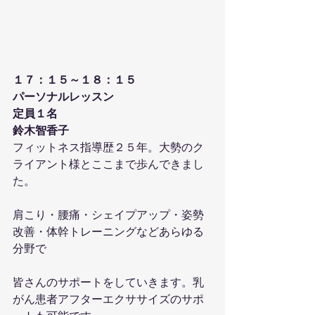
１７：１５～１８：１５
パーソナルレッスン
定員１名
鈴木智香子
フィットネス指導歴２５年。大勢のク
ライアント様とここまで歩んできまし
た。
肩こり・腰痛・シェイプアップ・姿勢
改善・体幹トレーニングなどあらゆる
分野で
皆さんのサポートをしていきます。乳
がん患者アフターエクササイズのサポ