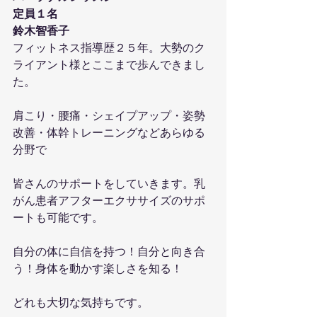
定員１名
鈴木智香子
フィットネス指導歴２５年。大勢のク
ライアント様とここまで歩んできまし
た。
肩こり・腰痛・シェイプアップ・姿勢
改善・体幹トレーニングなどあらゆる
分野で
皆さんのサポートをしていきます。乳
がん患者アフターエクササイズのサポ
ートも可能です。
自分の体に自信を持つ！自分と向き合
う！身体を動かす楽しさを知る！
どれも大切な気持ちです。