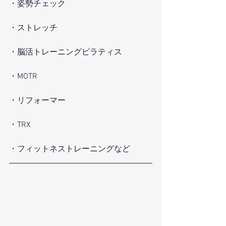
・姿勢チェック
・ストレッチ
・脳活トレーニングピラティス
・MOTR
・リフォーマー
・TRX
・フィットネストレーニングなど