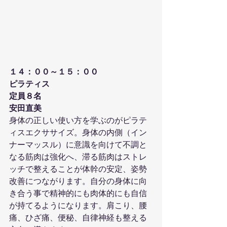
１４：００～１５：００
ピラティス
定員８名
安田直美
身体の正しい使い方を学ぶのがピラテ
ィスエクササイズ。身体の内側（イン
ナーマッスル）に意識を向けて不調と
なる筋肉は強化へ、滞る筋肉はストレ
ッチで整えることが体幹の安定、姿勢
改善につながります。自分の身体に向
き合う事で精神的にも肉体的にも自信
が持てるようになります。肩こり、腰
痛、ひざ痛、便秘、自律神経も整える