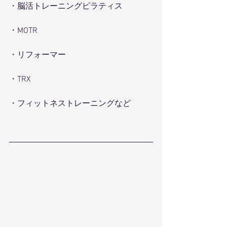
・脳活トレーニングピラティス
・MOTR
・リフォーマー
・TRX
・フィットネストレーニングなど