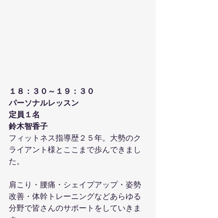
１８：３０～１９：３０
パーソナルレッスン
定員１名
鈴木智香子
フィットネス指導歴２５年。大勢のク
ライアント様とここまで歩んできまし
た。
肩こり・腰痛・シェイプアップ・姿勢
改善・体幹トレーニングなどあらゆる
分野で皆さんのサポートをしていきま