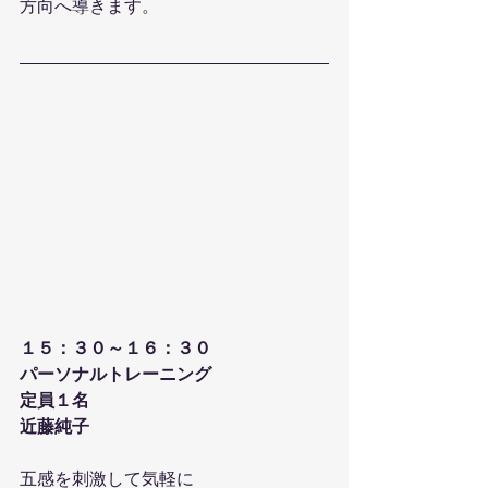
方向へ導きます。
１５：３０～１６：３０
パーソナルトレーニング
定員１名
近藤純子 
五感を刺激して気軽に