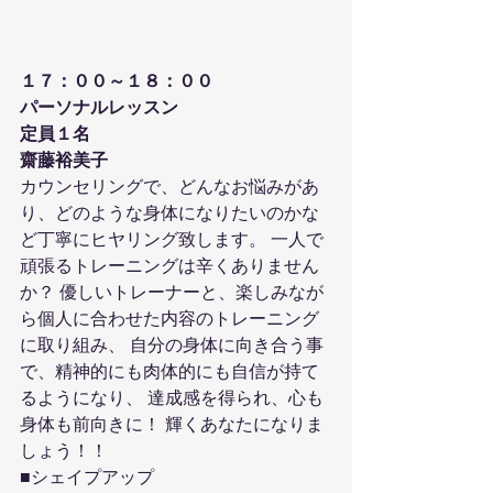
１７：００～１８：００
パーソナルレッスン
定員１名
齋藤裕美子
カウンセリングで、どんなお悩みがあ
り、どのような身体になりたいのかな
ど丁寧にヒヤリング致します。 一人で
頑張るトレーニングは辛くありません
か？ 優しいトレーナーと、楽しみなが
ら個人に合わせた内容のトレーニング
に取り組み、 自分の身体に向き合う事
で、精神的にも肉体的にも自信が持て
るようになり、 達成感を得られ、心も
身体も前向きに！ 輝くあなたになりま
しょう！！
■シェイプアップ