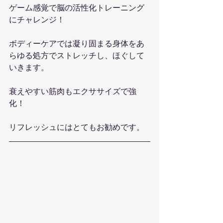
ゲーム感覚で脳の活性化トレーニング
にチャレンジ！
ボディーケアでは凝り固まる身体をあ
らゆる処方でストレッチし、ほぐして
いきます。
衰えやすい筋肉もエクササイズで強
化！
リフレッシュにはとてもお勧めです。