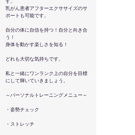
す。
乳がん患者アフターエクササイズのサ
ポートも可能です。
自分の体に自信を持つ！自分と向き合
う！
身体を動かす楽しさを知る！
どれも大切な気持ちです。
私と一緒にワンランク上の自分を目標
にして輝いていきましょう。
～パーソナルトレーニングメニュー～
・姿勢チェック
・ストレッチ