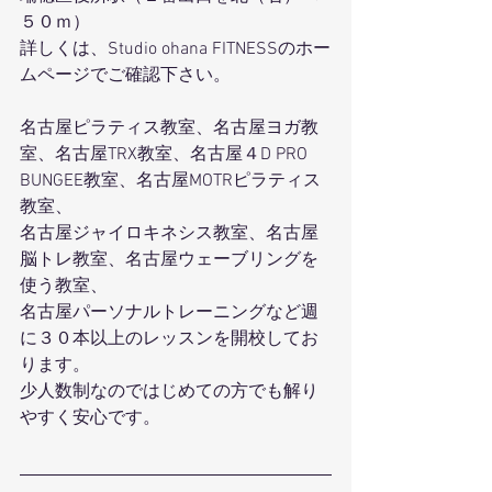
５０ｍ）
詳しくは、Studio ohana FITNESSのホー
ムページでご確認下さい。
名古屋ピラティス教室、名古屋ヨガ教
室、名古屋TRX教室、名古屋４D PRO 
BUNGEE教室、名古屋MOTRピラティス
教室、
名古屋ジャイロキネシス教室、名古屋
脳トレ教室、名古屋ウェーブリングを
使う教室、
名古屋パーソナルトレーニングなど週
に３０本以上のレッスンを開校してお
ります。
少人数制なのではじめての方でも解り
やすく安心です。