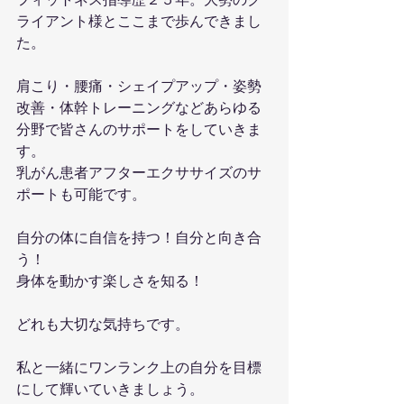
フィットネス指導歴２５年。大勢のク
ライアント様とここまで歩んできまし
た。
肩こり・腰痛・シェイプアップ・姿勢
改善・体幹トレーニングなどあらゆる
分野で皆さんのサポートをしていきま
す。
乳がん患者アフターエクササイズのサ
ポートも可能です。
自分の体に自信を持つ！自分と向き合
う！
身体を動かす楽しさを知る！
どれも大切な気持ちです。
私と一緒にワンランク上の自分を目標
にして輝いていきましょう。