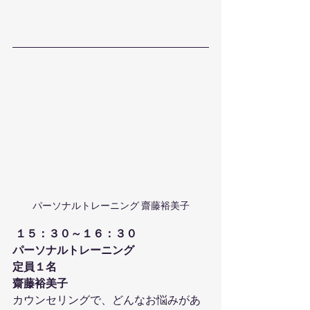
パーソナルトレーニング 齋藤裕美子
１５：３０～１６：３０
パーソナルトレーニング
定員１名
齋藤裕美子
カウンセリングで、どんなお悩みがあ