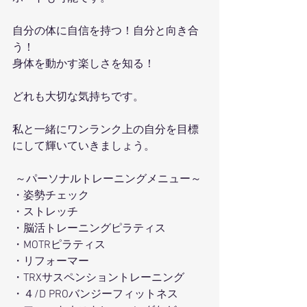
自分の体に自信を持つ！自分と向き合
う！
身体を動かす楽しさを知る！
どれも大切な気持ちです。
私と一緒にワンランク上の自分を目標
にして輝いていきましょう。
 ～パーソナルトレーニングメニュー～ 
・姿勢チェック
・ストレッチ 
・脳活トレーニングピラティス 
・MOTRピラティス 
・リフォーマー 
・TRXサスペンショントレーニング 
・４/D PROバンジーフィットネス 