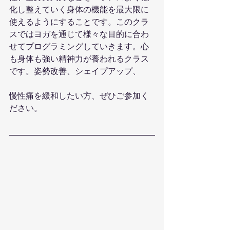
化し整えていく身体の機能を最大限に
使えるようにすることです。このクラ
スではヨガを通じて様々な目的に合わ
せてプログラミングしていきます。心
も身体も強い精神力が養われるクラス
です。姿勢改善、シェイプアップ、
慢性痛を緩和したい方、ぜひご参加く
ださい。