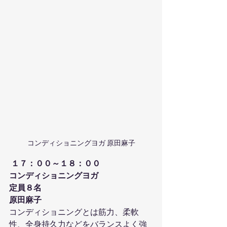
コンディショニングヨガ 原田麻子
１７：００～１８：００
コンディショニングヨガ
定員８名
原田麻子
コンディショニングとは筋力、柔軟
性、全身持久力などをバランスよく強