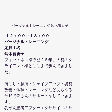
パーソナルトレーニング 鈴木智香子
１２：００～１３：００
パーソナルトレーニング
定員１名
鈴木智香子
フィットネス指導歴２５年。大勢のク
ライアント様とここまで歩んできまし
た。
肩こり・腰痛・シェイプアップ・姿勢
改善・体幹トレーニングなどあらゆる
分野で皆さんのサポートをしていきま
す。
乳がん患者アフターエクササイズのサ