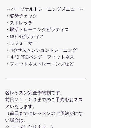
 ～パーソナルトレーニングメニュー～ 
・姿勢チェック
・ストレッチ 
・脳活トレーニングピラティス 
・MOTRピラティス 
・リフォーマー 
・TRXサスペンショントレーニング 
・４/D PROバンジーフィットネス 
・フィットネストレーニングなど 
各レッスン完全予約制です。
前日２１：００までのご予約をおスス
メいたします。
（前日までにレッスンのご予約がにな
い場合は、
クローズになります。）