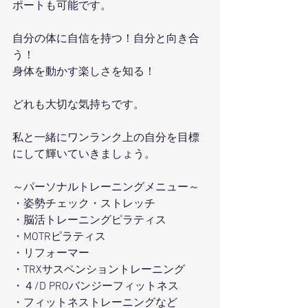
ポートも可能です。
自分の体に自信を持つ！自分と向き合
う！
身体を動かす楽しさを知る！
どれも大切な気持ちです。
私と一緒にワンランク上の自分を目標
にして輝いていきましょう。
～パーソナルトレーニングメニュー～
・姿勢チェック・ストレッチ
・脳活トレーニングピラティス
・MOTRピラティス
・リフォーマー
・TRXサスペンショントレーニング
・４/D PROバンジーフィットネス
・フィットネストレーニングなど