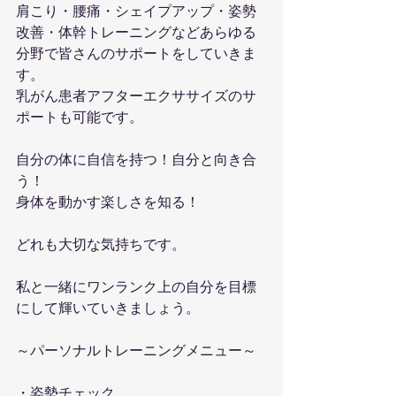
肩こり・腰痛・シェイプアップ・姿勢
改善・体幹トレーニングなどあらゆる
分野で皆さんのサポートをしていきま
す。
乳がん患者アフターエクササイズのサ
ポートも可能です。
自分の体に自信を持つ！自分と向き合
う！
身体を動かす楽しさを知る！
どれも大切な気持ちです。
私と一緒にワンランク上の自分を目標
にして輝いていきましょう。
～パーソナルトレーニングメニュー～
・姿勢チェック