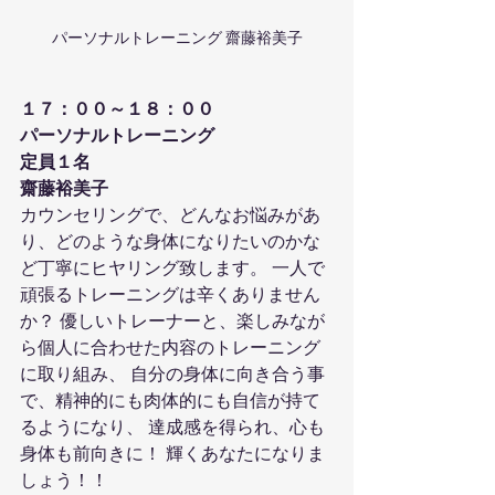
パーソナルトレーニング 齋藤裕美子
１７：００～１８：００
パーソナルトレーニング
定員１名
齋藤裕美子
カウンセリングで、どんなお悩みがあ
り、どのような身体になりたいのかな
ど丁寧にヒヤリング致します。 一人で
頑張るトレーニングは辛くありません
か？ 優しいトレーナーと、楽しみなが
ら個人に合わせた内容のトレーニング
に取り組み、 自分の身体に向き合う事
で、精神的にも肉体的にも自信が持て
るようになり、 達成感を得られ、心も
身体も前向きに！ 輝くあなたになりま
しょう！！