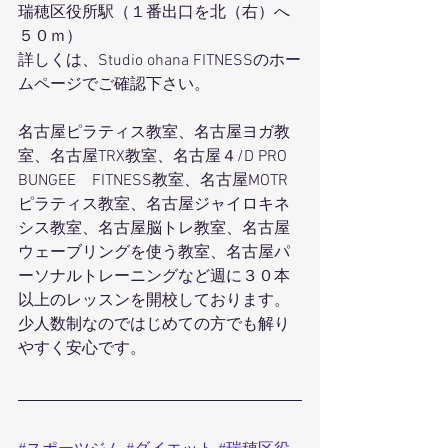
瑞穂区役所駅（１番出口を北（右）へ
５０ｍ）
詳しくは、Studio ohana FITNESSのホー
ムページでご確認下さい。
名古屋ピラティス教室、名古屋ヨガ教
室、名古屋TRX教室、名古屋４/D PRO 
BUNGEE　FITNESS教室、名古屋MOTR
ピラティス教室、名古屋ジャイロキネ
シス教室、名古屋脳トレ教室、名古屋
ウェーブリングを使う教室、名古屋パ
ーソナルトレーニングなど週に３０本
以上のレッスンを開校しております。
少人数制なのではじめての方でも解り
やすく安心です。