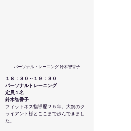
パーソナルトレーニング 鈴木智香子
１８：３０～１９：３０
パーソナルトレーニング
定員１名
鈴木智香子
フィットネス指導歴２５年。大勢のク
ライアント様とここまで歩んできまし
た。