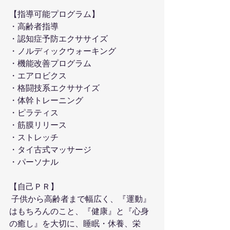
【指導可能プログラム】
・高齢者指導
・認知症予防エクササイズ
・ノルディックウォーキング
・機能改善プログラム
・エアロビクス
・格闘技系エクササイズ
・体幹トレーニング
・ピラティス
・筋膜リリース
・ストレッチ
・タイ古式マッサージ
・パーソナル
【自己ＰＲ】
 子供から高齢者まで幅広く、『運動』
はもちろんのこと、『健康』と『心身
の癒し』を大切に、睡眠・休養、栄