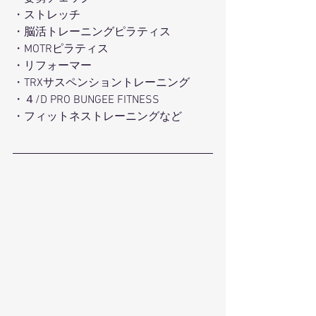
・ストレッチ
・脳活トレーニングピラティス
・MOTRピラティス
・リフォーマー
・TRXサスペンショントレーニング
・４/D PRO BUNGEE FITNESS
・フィットネストレーニングなど