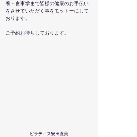
養・食事学まで皆様の健康のお手伝い
をさせていただく事をモットーにして
おります。
ご予約お待ちしております。
ピラティス安田直美