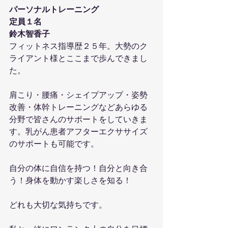
パーソナルトレーニング
定員１名
鈴木智香子
フィットネス指導歴２５年。大勢のク
ライアント様とここまで歩んできまし
た。
肩こり・腰痛・シェイプアップ・姿勢
改善・体幹トレーニングなどあらゆる
分野で皆さんのサポートをしていきま
す。乳がん患者アフターエクササイズ
のサポートも可能です。
自分の体に自信を持つ！自分と向き合
う！身体を動かす楽しさを知る！
どれも大切な気持ちです。