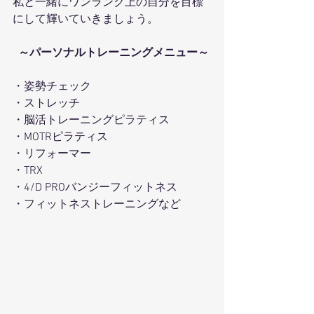
私と一緒にワンランク上の自分を目標
にして輝いていきましょう。
～パーソナルトレーニングメニュー～
・姿勢チェック 
・ストレッチ 
・脳活トレーニングピラティス 
・MOTRピラティス 
・リフォーマー 
・TRX 
・4/D PROバンジーフィットネス 
・フィットネストレーニングなど 