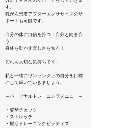
分野で皆さんのサポートをしていきま
す。
乳がん患者アフターエクササイズのサ
ポートも可能です。
自分の体に自信を持つ！自分と向き合
う！
身体を動かす楽しさを知る！
どれも大切な気持ちです。
私と一緒にワンランク上の自分を目標
にして輝いていきましょう。
～パーソナルトレーニングメニュー～
・姿勢チェック
・ストレッチ
・脳活トレーニングピラティス