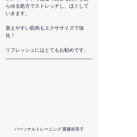
らゆる処方でストレッチし、ほぐして
いきます。
衰えやすい筋肉もエクササイズで強
化！
リフレッシュにはとてもお勧めです。
パーソナルトレーニング 齋藤裕美子