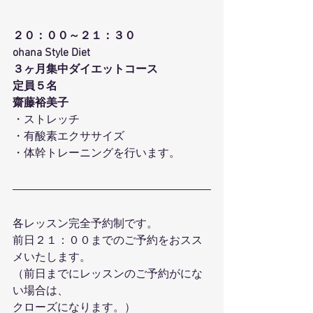
２０：００～２１：３０
ohana Style Diet
３ヶ月集中ダイエットコース
定員５名
齋藤裕美子
・ストレッチ
・有酸素エクササイズ
・体幹トレーニングを行います。
各レッスン完全予約制です。
前日２１：００までのご予約をおスス
メいたします。
（前日までにレッスンのご予約がにな
い場合は、
クローズになります。）