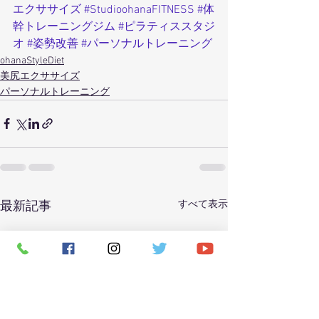
エクササイズ
#StudioohanaFITNESS
#体
幹トレーニングジム
#ピラティススタジ
オ
#姿勢改善
#パーソナルトレーニング
ohanaStyleDiet
美尻エクササイズ
パーソナルトレーニング
すべて表示
最新記事