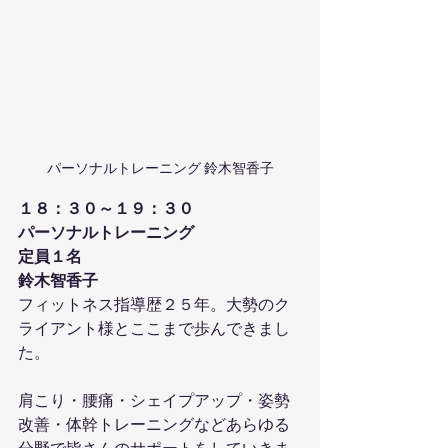
パーソナルトレーニング 鈴木智香子
１８：３０～１９：３０
パーソナルトレーニング
定員１名
鈴木智香子
フィットネス指導歴２５年。大勢のク
ライアント様とここまで歩んできまし
た。
肩こり・腰痛・シェイプアップ・姿勢
改善・体幹トレーニングなどあらゆる