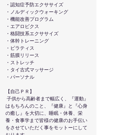
・認知症予防エクササイズ
・ノルディックウォーキング
・機能改善プログラム
・エアロビクス
・格闘技系エクササイズ
・体幹トレーニング
・ピラティス
・筋膜リリース
・ストレッチ
・タイ古式マッサージ
・パーソナル
【自己ＰＲ】
 子供から高齢者まで幅広く、『運動』
はもちろんのこと、『健康』と『心身
の癒し』を大切に、睡眠・休養、栄
養・食事学まで皆様の健康のお手伝い
をさせていただく事をモットーにして