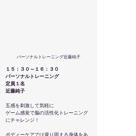
パーソナルトレーニング近藤純子
１５：３０～１６：３０
パーソナルトレーニング
定員１名
近藤純子 
五感を刺激して気軽に
ゲーム感覚で脳の活性化トレーニング
にチャレンジ！
ボディーケアでは凝り固まる身体をあ