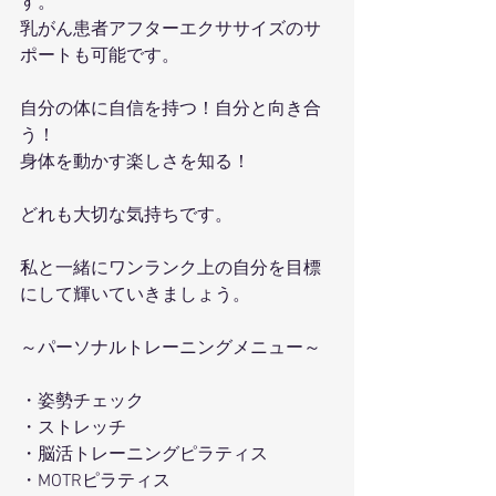
す。
乳がん患者アフターエクササイズのサ
ポートも可能です。
自分の体に自信を持つ！自分と向き合
う！
身体を動かす楽しさを知る！
どれも大切な気持ちです。
私と一緒にワンランク上の自分を目標
にして輝いていきましょう。
～パーソナルトレーニングメニュー～
・姿勢チェック
・ストレッチ
・脳活トレーニングピラティス
・MOTRピラティス