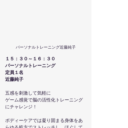
パーソナルトレーニング近藤純子
１５：３０～１６：３０
パーソナルトレーニング
定員１名
近藤純子 
五感を刺激して気軽に
ゲーム感覚で脳の活性化トレーニング
にチャレンジ！
ボディーケアでは凝り固まる身体をあ
らゆる処方でストレッチし、ほぐして