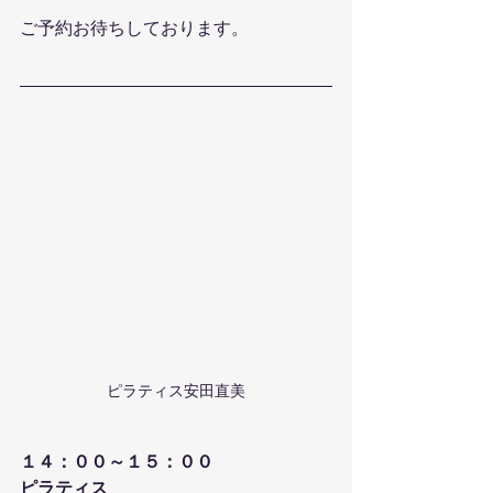
ご予約お待ちしております。
ピラティス安田直美
１４：００～１５：００
ピラティス