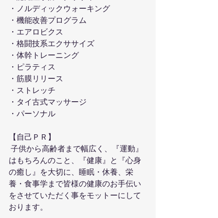
・ノルディックウォーキング
・機能改善プログラム
・エアロビクス
・格闘技系エクササイズ
・体幹トレーニング
・ピラティス
・筋膜リリース
・ストレッチ
・タイ古式マッサージ
・パーソナル
【自己ＰＲ】
 子供から高齢者まで幅広く、『運動』
はもちろんのこと、『健康』と『心身
の癒し』を大切に、睡眠・休養、栄
養・食事学まで皆様の健康のお手伝い
をさせていただく事をモットーにして
おります。