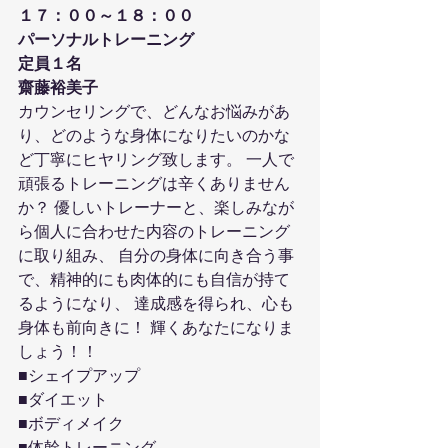
１７：００～１８：００
パーソナルトレーニング
定員１名
齋藤裕美子
カウンセリングで、どんなお悩みがあ
り、どのような身体になりたいのかな
ど丁寧にヒヤリング致します。 一人で
頑張るトレーニングは辛くありません
か？ 優しいトレーナーと、楽しみなが
ら個人に合わせた内容のトレーニング
に取り組み、 自分の身体に向き合う事
で、精神的にも肉体的にも自信が持て
るようになり、 達成感を得られ、心も
身体も前向きに！ 輝くあなたになりま
しょう！！
■シェイプアップ
■ダイエット
■ボディメイク