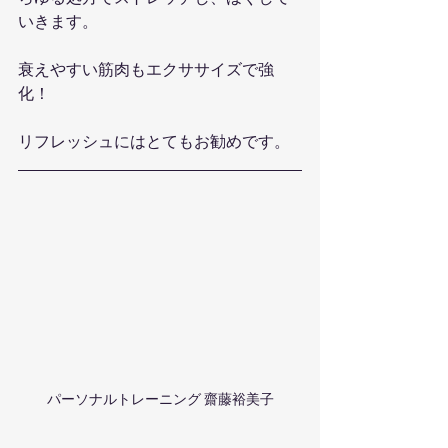
いきます。
衰えやすい筋肉もエクササイズで強
化！
リフレッシュにはとてもお勧めです。
パーソナルトレーニング 齋藤裕美子