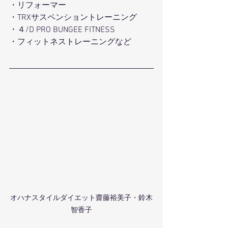
・リフォーマー
・TRXサスペンショントレーニング
・４/D PRO BUNGEE FITNESS
・フィットネストレーニングなど
オハナスタイルダイエット齋藤裕美子・鈴木
智香子