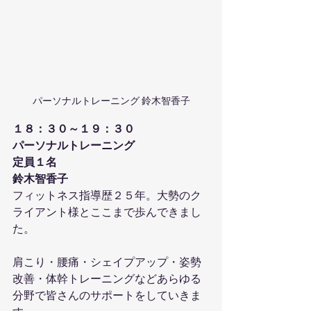
パーソナルトレーニング 鈴木智香子
１８：３０～１９：３０
パーソナルトレーニング
定員１名
鈴木智香子
フィットネス指導歴２５年。大勢のク
ライアント様とここまで歩んできまし
た。
肩こり・腰痛・シェイプアップ・姿勢
改善・体幹トレーニングなどあらゆる
分野で皆さんのサポートをしていきま