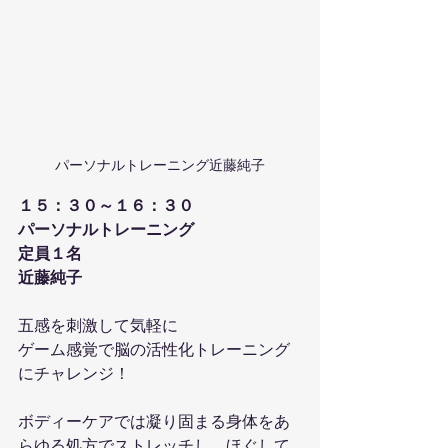
パーソナルトレーニング近藤純子
１５：３０～１６：３０
パーソナルトレーニング
定員１名
近藤純子 
五感を刺激して気軽に
ゲーム感覚で脳の活性化トレーニング
にチャレンジ！
ボディーケアでは凝り固まる身体をあ
らゆる処方でストレッチし、ほぐして