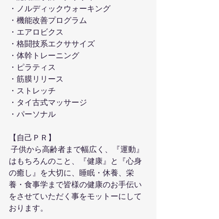
・ノルディックウォーキング
・機能改善プログラム
・エアロビクス
・格闘技系エクササイズ
・体幹トレーニング
・ピラティス
・筋膜リリース
・ストレッチ
・タイ古式マッサージ
・パーソナル
【自己ＰＲ】
 子供から高齢者まで幅広く、『運動』
はもちろんのこと、『健康』と『心身
の癒し』を大切に、睡眠・休養、栄
養・食事学まで皆様の健康のお手伝い
をさせていただく事をモットーにして
おります。