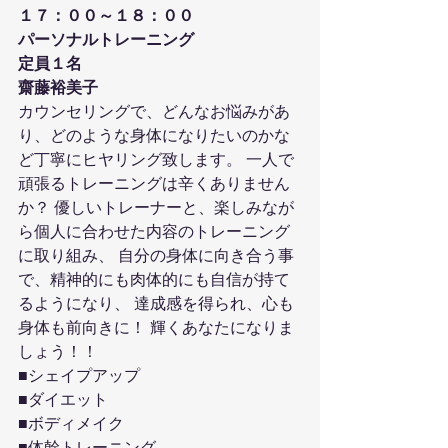
１７：００～１８：００
パーソナルトレーニング
定員１名
齋藤裕美子
カウンセリングで、どんなお悩みがあ
り、どのような身体になりたいのかな
ど丁寧にヒヤリング致します。 一人で
頑張るトレーニングは辛くありません
か？ 優しいトレーナーと、楽しみなが
ら個人に合わせた内容のトレーニング
に取り組み、 自分の身体に向き合う事
で、精神的にも肉体的にも自信が持て
るようになり、 達成感を得られ、心も
身体も前向きに！ 輝くあなたになりま
しょう！！
■シェイプアップ
■ダイエット
■ボディメイク