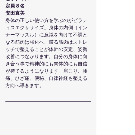
定員８名
安田直美
身体の正しい使い方を学ぶのがピラテ
ィスエクササイズ。身体の内側（イン
ナーマッスル）に意識を向けて不調と
なる筋肉は強化へ、滞る筋肉はストレ
ッチで整えることが体幹の安定、姿勢
改善につながります。自分の身体に向
き合う事で精神的にも肉体的にも自信
が持てるようになります。肩こり、腰
痛、ひざ痛、便秘、自律神経も整える
方向へ導きます。