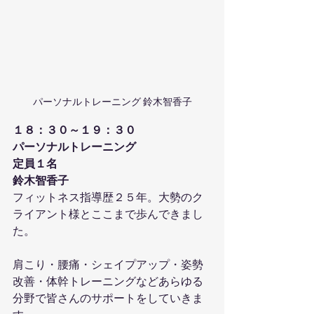
パーソナルトレーニング 鈴木智香子
１８：３０～１９：３０
パーソナルトレーニング
定員１名
鈴木智香子
フィットネス指導歴２５年。大勢のク
ライアント様とここまで歩んできまし
た。
肩こり・腰痛・シェイプアップ・姿勢
改善・体幹トレーニングなどあらゆる
分野で皆さんのサポートをしていきま