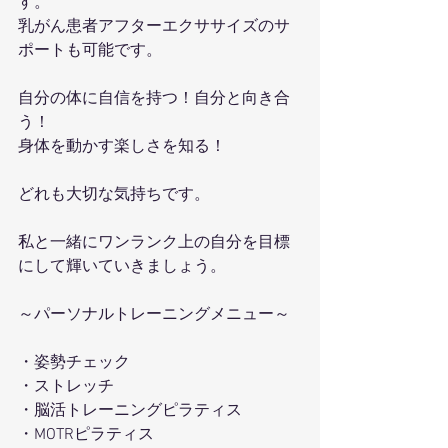
す。
乳がん患者アフターエクササイズのサ
ポートも可能です。
自分の体に自信を持つ！自分と向き合
う！
身体を動かす楽しさを知る！
どれも大切な気持ちです。
私と一緒にワンランク上の自分を目標
にして輝いていきましょう。
～パーソナルトレーニングメニュー～
・姿勢チェック
・ストレッチ
・脳活トレーニングピラティス
・MOTRピラティス