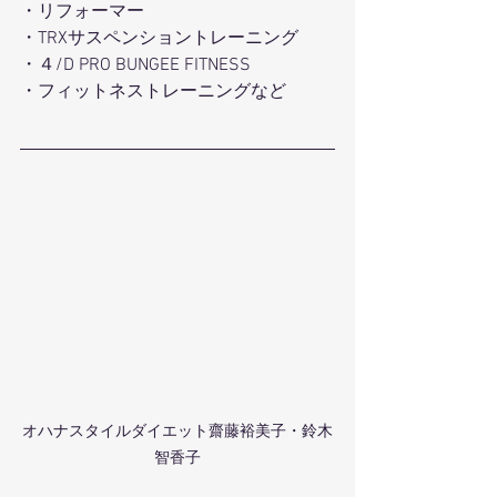
・リフォーマー
・TRXサスペンショントレーニング
・４/D PRO BUNGEE FITNESS
・フィットネストレーニングなど
オハナスタイルダイエット齋藤裕美子・鈴木
智香子