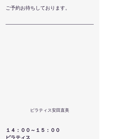
ご予約お待ちしております。
ピラティス安田直美
１４：００～１５：００
ピラティス