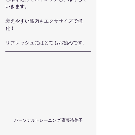
いきます。
衰えやすい筋肉もエクササイズで強
化！
リフレッシュにはとてもお勧めです。
パーソナルトレーニング 齋藤裕美子