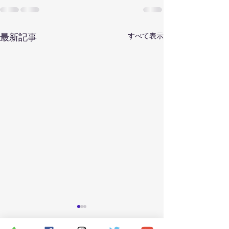
すべて表示
最新記事