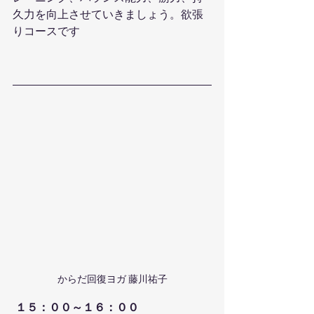
久力を向上させていきましょう。欲張
りコースです
からだ回復ヨガ 藤川祐子
 １５：００～１６：００