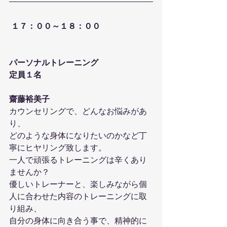
１７：００～１８：００
パーソナルトレーニング
定員１名
齋藤裕美子
カウンセリングで、どんなお悩みがあ
り、
どのような身体になりたいのかなど丁
寧にヒヤリング致します。
一人で頑張るトレーニングは辛くあり
ませんか？
優しいトレーナーと、楽しみながら個
人に合わせた内容のトレーニングに取
り組み、
自分の身体に向き合う事で、精神的に