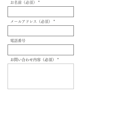
お名前（必須）
メールアドレス（必須）
電話番号
お問い合わせ内容（必須）
送信