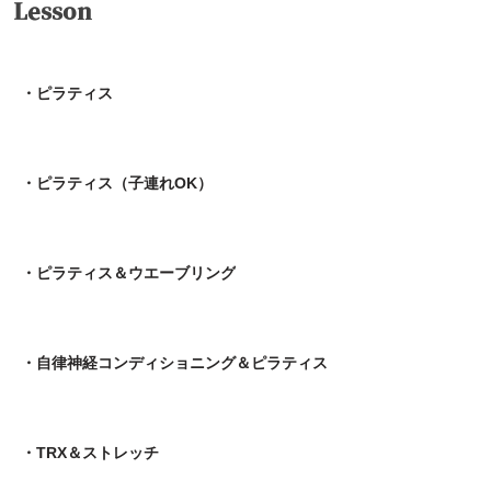
Lesson
・ピラティス
・ピラティス（子連れOK）
・ピラティス＆ウエーブリング
・自律神経コンディショニング＆ピラティス
・TRX＆ストレッチ