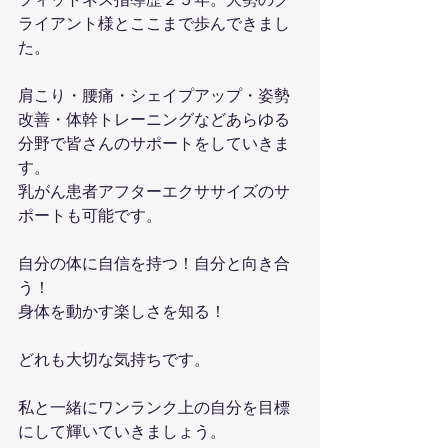
フィットネス指導歴２５年。大勢のク
ライアント様とここまで歩んできまし
た。
肩こり・腰痛・シェイプアップ・姿勢
改善・体幹トレーニングなどあらゆる
分野で皆さんのサポートをしていきま
す。
乳がん患者アフターエクササイズのサ
ポートも可能です。
自分の体に自信を持つ！自分と向き合
う！
身体を動かす楽しさを知る！
どれも大切な気持ちです。
私と一緒にワンランク上の自分を目標
にして輝いていきましょう。