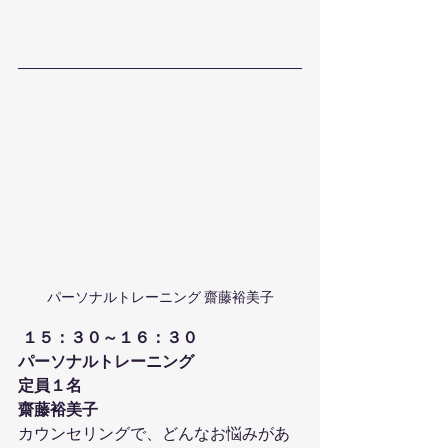
パーソナルトレーニング 齋藤裕美子
１５：３０～１６：３０
パーソナルトレーニング
定員１名
齋藤裕美子
カウンセリングで、どんなお悩みがあ