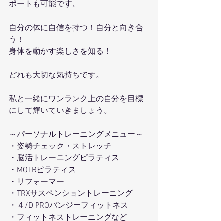
ポートも可能です。
自分の体に自信を持つ！自分と向き合
う！
身体を動かす楽しさを知る！
どれも大切な気持ちです。
私と一緒にワンランク上の自分を目標
にして輝いていきましょう。
～パーソナルトレーニングメニュー～
・姿勢チェック・ストレッチ
・脳活トレーニングピラティス
・MOTRピラティス
・リフォーマー
・TRXサスペンショントレーニング
・４/D PROバンジーフィットネス
・フィットネストレーニングなど