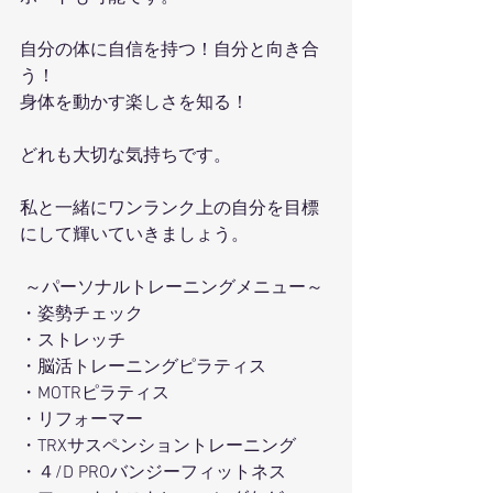
自分の体に自信を持つ！自分と向き合
う！
身体を動かす楽しさを知る！
どれも大切な気持ちです。
私と一緒にワンランク上の自分を目標
にして輝いていきましょう。
 ～パーソナルトレーニングメニュー～ 
・姿勢チェック
・ストレッチ 
・脳活トレーニングピラティス 
・MOTRピラティス 
・リフォーマー 
・TRXサスペンショントレーニング 
・４/D PROバンジーフィットネス 