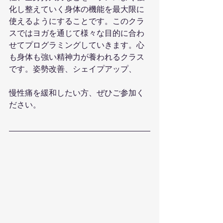
化し整えていく身体の機能を最大限に
使えるようにすることです。このクラ
スではヨガを通じて様々な目的に合わ
せてプログラミングしていきます。心
も身体も強い精神力が養われるクラス
です。姿勢改善、シェイプアップ、
慢性痛を緩和したい方、ぜひご参加く
ださい。