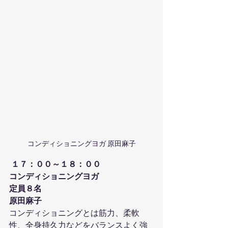
コンディショニングヨガ 原田麻子
１７：００～１８：００
コンディショニングヨガ
定員８名
原田麻子
コンディショニングとは筋力、柔軟
性、全身持久力などをバランスよく強