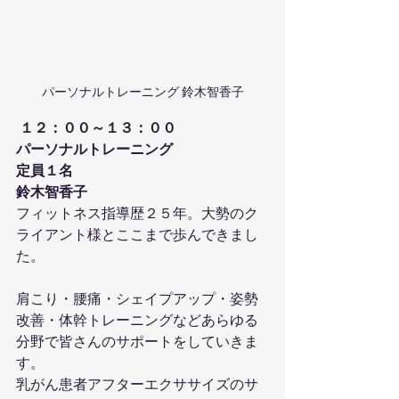
パーソナルトレーニング 鈴木智香子
１２：００～１３：００
パーソナルトレーニング
定員１名
鈴木智香子
フィットネス指導歴２５年。大勢のク
ライアント様とここまで歩んできまし
た。
肩こり・腰痛・シェイプアップ・姿勢
改善・体幹トレーニングなどあらゆる
分野で皆さんのサポートをしていきま
す。
乳がん患者アフターエクササイズのサ