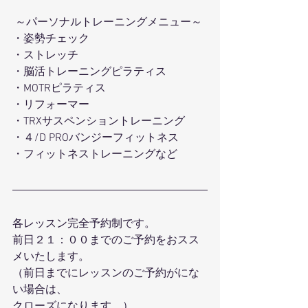
 ～パーソナルトレーニングメニュー～ 
・姿勢チェック
・ストレッチ 
・脳活トレーニングピラティス 
・MOTRピラティス 
・リフォーマー 
・TRXサスペンショントレーニング 
・４/D PROバンジーフィットネス 
・フィットネストレーニングなど 
各レッスン完全予約制です。
前日２１：００までのご予約をおスス
メいたします。
（前日までにレッスンのご予約がにな
い場合は、
クローズになります。）