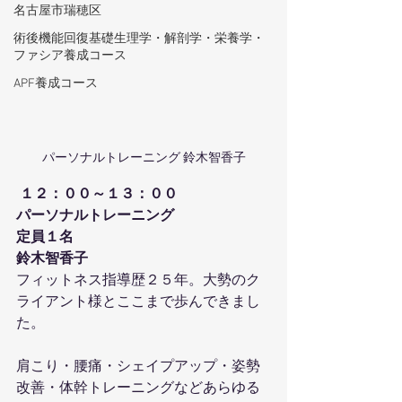
名古屋市瑞穂区
術後機能回復基礎生理学・解剖学・栄養学・
ファシア養成コース
APF養成コース
パーソナルトレーニング 鈴木智香子
１２：００～１３：００
パーソナルトレーニング
定員１名
鈴木智香子
フィットネス指導歴２５年。大勢のク
ライアント様とここまで歩んできまし
た。
肩こり・腰痛・シェイプアップ・姿勢
改善・体幹トレーニングなどあらゆる