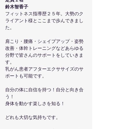
定員１名
鈴木智香子
フィットネス指導歴２５年。大勢のク
ライアント様とここまで歩んできまし
た。
肩こり・腰痛・シェイプアップ・姿勢
改善・体幹トレーニングなどあらゆる
分野で皆さんのサポートをしていきま
す。
乳がん患者アフターエクササイズのサ
ポートも可能です。
自分の体に自信を持つ！自分と向き合
う！
身体を動かす楽しさを知る！
どれも大切な気持ちです。