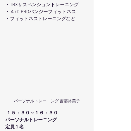
・TRXサスペンショントレーニング
・４/D PROバンジーフィットネス
・フィットネストレーニングなど
パーソナルトレーニング 齋藤裕美子
１５：３０～１６：３０
パーソナルトレーニング
定員１名