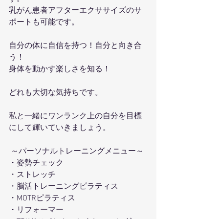
乳がん患者アフターエクササイズのサ
ポートも可能です。
自分の体に自信を持つ！自分と向き合
う！
身体を動かす楽しさを知る！
どれも大切な気持ちです。
私と一緒にワンランク上の自分を目標
にして輝いていきましょう。
 ～パーソナルトレーニングメニュー～ 
・姿勢チェック
・ストレッチ 
・脳活トレーニングピラティス 
・MOTRピラティス 
・リフォーマー 