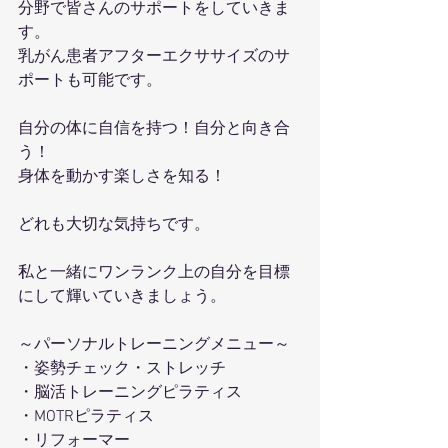
分野で皆さんのサポートをしていきま
す。
乳がん患者アフターエクササイズのサ
ポートも可能です。
自分の体に自信を持つ！自分と向き合
う！
身体を動かす楽しさを知る！
どれも大切な気持ちです。
私と一緒にワンランク上の自分を目標
にして輝いていきましょう。
～パーソナルトレーニングメニュー～
・姿勢チェック・ストレッチ
・脳活トレーニングピラティス
・MOTRピラティス
・リフォーマー