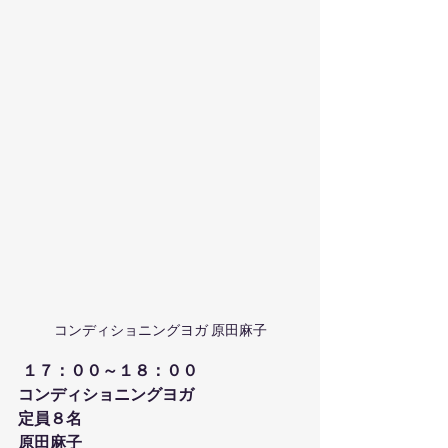
コンディショニングヨガ 原田麻子
１７：００～１８：００
コンディショニングヨガ
定員８名
原田麻子