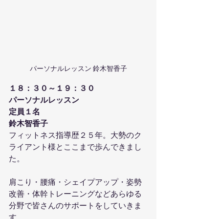
パーソナルレッスン 鈴木智香子
１８：３０～１９：３０
パーソナルレッスン
定員１名
鈴木智香子
フィットネス指導歴２５年。大勢のク
ライアント様とここまで歩んできまし
た。
肩こり・腰痛・シェイプアップ・姿勢
改善・体幹トレーニングなどあらゆる
分野で皆さんのサポートをしていきま
す。