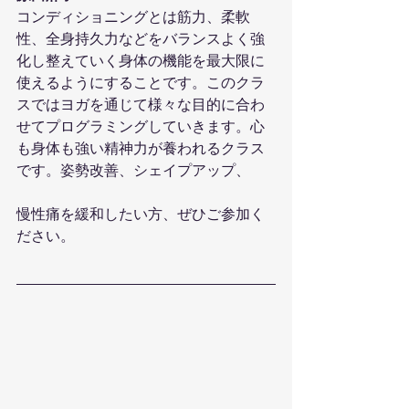
コンディショニングとは筋力、柔軟
性、全身持久力などをバランスよく強
化し整えていく身体の機能を最大限に
使えるようにすることです。このクラ
スではヨガを通じて様々な目的に合わ
せてプログラミングしていきます。心
も身体も強い精神力が養われるクラス
です。姿勢改善、シェイプアップ、
慢性痛を緩和したい方、ぜひご参加く
ださい。