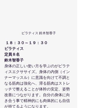
ピラティス 鈴木智香子
１８：３０～１９：３０
ピラティス
定員８名
鈴木智香子
身体の正しい使い方を学ぶのがピラテ
ィスエクササイズ。身体の内側（イン
ナーマッスル）に意識を向けて不調と
なる筋肉は強化へ、滞る筋肉はストレ
ッチで整えることが体幹の安定、姿勢
改善につながります。自分の身体に向
き合う事で精神的にも肉体的にも自信
が持てるようになります。