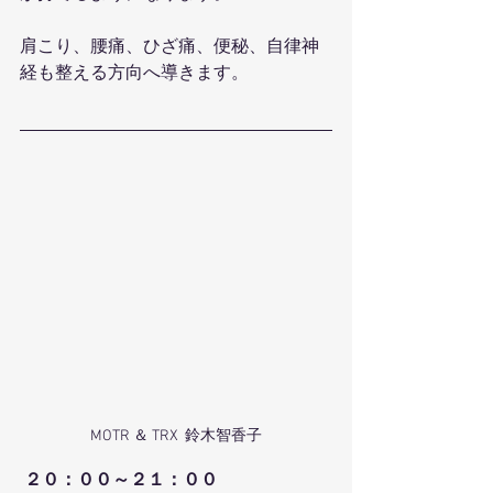
肩こり、腰痛、ひざ痛、便秘、自律神
経も整える方向へ導きます。
MOTR ＆ TRX  鈴木智香子
２０：００～２１：００