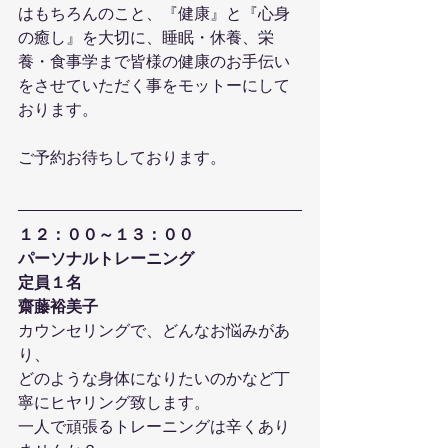
はもちろんのこと、『健康』と『心身
の癒し』を大切に、睡眠・休養、栄
養・食事学まで皆様の健康のお手伝い
をさせていただく事をモットーにして
おります。
ご予約お待ちしております。
１２：００～１３：００
パーソナルトレーニング
定員１名
齋藤裕美子
カウンセリングで、どんなお悩みがあ
り、
どのような身体になりたいのかなど丁
寧にヒヤリング致します。
一人で頑張るトレーニングは辛くあり