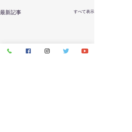
すべて表示
最新記事