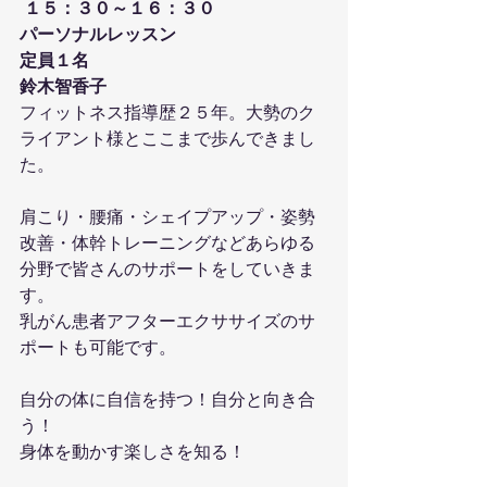
１５：３０～１６：３０
パーソナルレッスン
定員１名
鈴木智香子
フィットネス指導歴２５年。大勢のク
ライアント様とここまで歩んできまし
た。
肩こり・腰痛・シェイプアップ・姿勢
改善・体幹トレーニングなどあらゆる
分野で皆さんのサポートをしていきま
す。
乳がん患者アフターエクササイズのサ
ポートも可能です。
自分の体に自信を持つ！自分と向き合
う！
身体を動かす楽しさを知る！