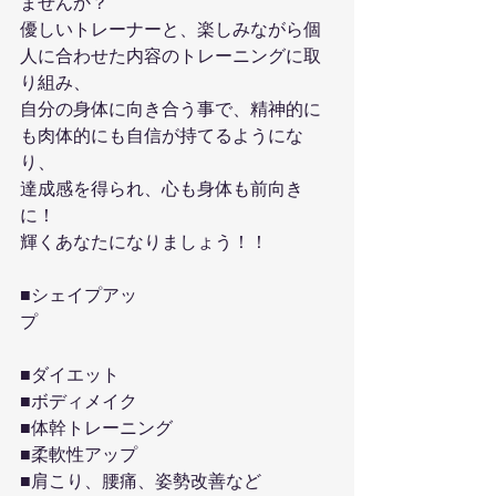
ませんか？
優しいトレーナーと、楽しみながら個
人に合わせた内容のトレーニングに取
り組み、
自分の身体に向き合う事で、精神的に
も肉体的にも自信が持てるようにな
り、
達成感を得られ、心も身体も前向き
に！
輝くあなたになりましょう！！
■シェイプアッ
プ　　　　　　　　　　　　　　　　
■ダイエット
■ボディメイク
■体幹トレーニング
■柔軟性アップ
■肩こり、腰痛、姿勢改善など