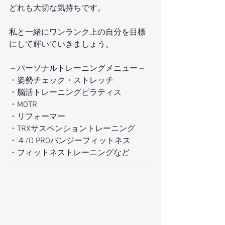
どれも大切な気持ちです。
私と一緒にワンランク上の自分を目標
にして輝いていきましょう。
～パーソナルトレーニングメニュー～
・姿勢チェック・ストレッチ
・脳活トレーニングピラティス
・MOTR
・リフォーマー
・TRXサスペンショントレーニング
・４/D PROバンジーフィットネス
・フィットネストレーニングなど