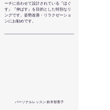
ーチに合わせて設計されている『ほぐ
す』『伸ばす』を目的とした特別なリ
ングです。姿勢改善・リラクゼーショ
ンにお勧めです。
パーソナルレッスン 鈴木智香子