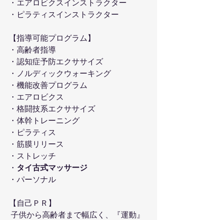
・エアロビクスインストラクター
・ピラティスインストラクター
【指導可能プログラム】
・高齢者指導
・認知症予防エクササイズ
・ノルディックウォーキング
・機能改善プログラム
・エアロビクス
・格闘技系エクササイズ
・体幹トレーニング
・ピラティス
・筋膜リリース
・ストレッチ
・
タイ古式マッサージ
・パーソナル
【自己ＰＲ】
 子供から高齢者まで幅広く、『運動』