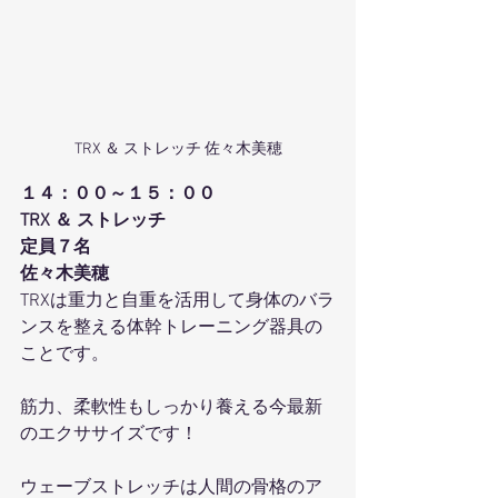
TRX ＆ ストレッチ 佐々木美穂
１４：００～１５：００
TRX ＆ ストレッチ
定員７名
佐々木美穂
TRXは重力と自重を活用して身体のバラ
ンスを整える体幹トレーニング器具の
ことです。
筋力、柔軟性もしっかり養える今最新
のエクササイズです！
ウェーブストレッチは人間の骨格のア