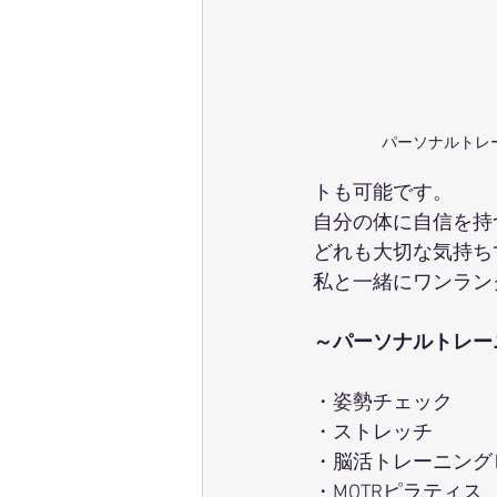
パーソナルトレ
トも可能です。
自分の体に自信を持
どれも大切な気持ち
私と一緒にワンラン
～パーソナルトレー
・姿勢チェック
・ストレッチ
・脳活トレーニング
・MOTRピラティス