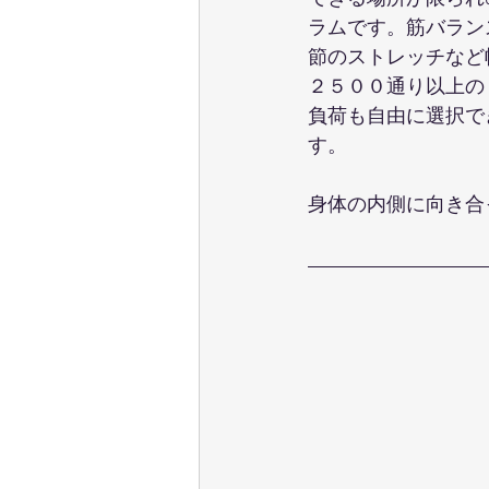
ラムです。筋バラン
節のストレッチなど
２５００通り以上の
負荷も自由に選択で
す。
身体の内側に向き合