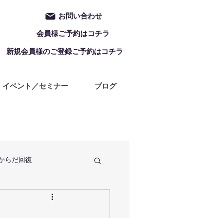
お問い合わせ
会員様ご予約はコチラ
新規会員様のご登録ご予約はコチラ
イベント／セミナー
ブログ
からだ回復
定休日
ZUMBA