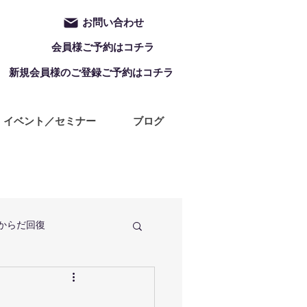
お問い合わせ
会員様ご予約はコチラ
新規会員様のご登録ご予約はコチラ
イベント／セミナー
ブログ
からだ回復
定休日
ZUMBA