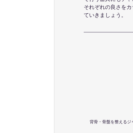
それぞれの良さをカ
ていきましょう。
背骨・骨盤を整えるジ