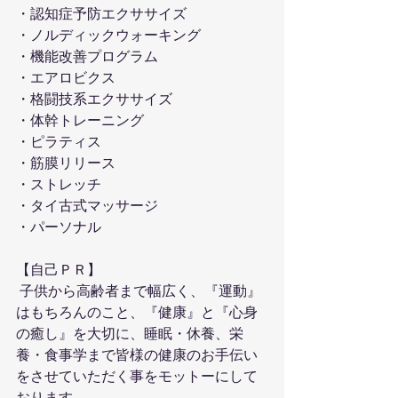
・認知症予防エクササイズ
・ノルディックウォーキング
・機能改善プログラム
・エアロビクス
・格闘技系エクササイズ
・体幹トレーニング
・ピラティス
・筋膜リリース
・ストレッチ
・タイ古式マッサージ
・パーソナル
【自己ＰＲ】
 子供から高齢者まで幅広く、『運動』
はもちろんのこと、『健康』と『心身
の癒し』を大切に、睡眠・休養、栄
養・食事学まで皆様の健康のお手伝い
をさせていただく事をモットーにして