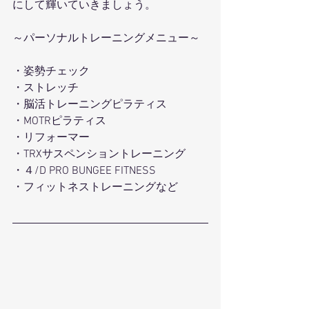
にして輝いていきましょう。
～パーソナルトレーニングメニュー～
・姿勢チェック
・ストレッチ
・脳活トレーニングピラティス
・MOTRピラティス
・リフォーマー
・TRXサスペンショントレーニング
・４/D PRO BUNGEE FITNESS
・フィットネストレーニングなど