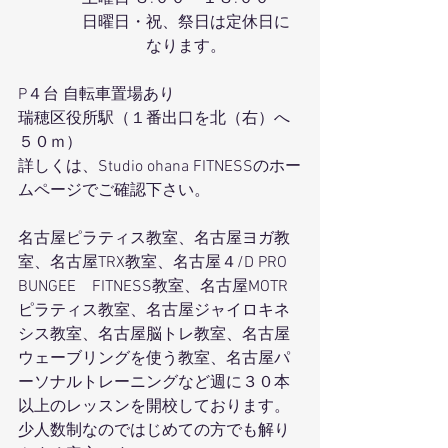
　　　　日曜日・祝、祭日は定休日に
　　　　　　　　なります。
P４台 自転車置場あり
瑞穂区役所駅（１番出口を北（右）へ
５０ｍ）
詳しくは、Studio ohana FITNESSのホー
ムページでご確認下さい。
名古屋ピラティス教室、名古屋ヨガ教
室、名古屋TRX教室、名古屋４/D PRO 
BUNGEE　FITNESS教室、名古屋MOTR
ピラティス教室、名古屋ジャイロキネ
シス教室、名古屋脳トレ教室、名古屋
ウェーブリングを使う教室、名古屋パ
ーソナルトレーニングなど週に３０本
以上のレッスンを開校しております。
少人数制なのではじめての方でも解り