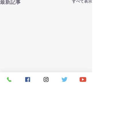
すべて表示
最新記事
コメント