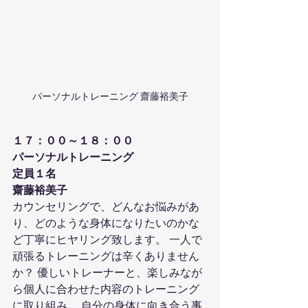
パーソナルトレーニング 齋藤裕美子
１７：００～１８：００
パーソナルトレーニング
定員１名
齋藤裕美子
カウンセリングで、どんなお悩みがあ
り、どのような身体になりたいのかな
ど丁寧にヒヤリング致します。 一人で
頑張るトレーニングは辛くありません
か？ 優しいトレーナーと、楽しみなが
ら個人に合わせた内容のトレーニング
に取り組み、 自分の身体に向き合う事