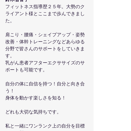
フィットネス指導歴２５年。大勢のク
ライアント様とここまで歩んできまし
た。
肩こり・腰痛・シェイプアップ・姿勢
改善・体幹トレーニングなどあらゆる
分野で皆さんのサポートをしていきま
す。
乳がん患者アフターエクササイズのサ
ポートも可能です。
自分の体に自信を持つ！自分と向き合
う！
身体を動かす楽しさを知る！
どれも大切な気持ちです。
私と一緒にワンランク上の自分を目標