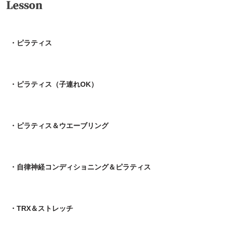
Lesson
・ピラティス
・ピラティス（子連れOK）
・ピラティス＆ウエーブリング
・自律神経コンディショニング＆ピラティス
・TRX＆ストレッチ