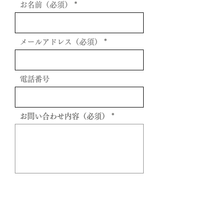
お名前（必須）
メールアドレス（必須）
電話番号
お問い合わせ内容（必須）
送信