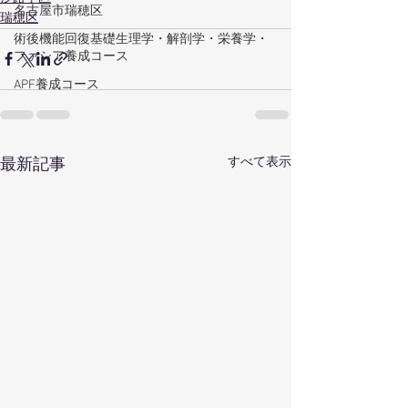
名古屋市瑞穂区
瑞穂区
術後機能回復基礎生理学・解剖学・栄養学・
ファシア養成コース
APF養成コース
すべて表示
最新記事