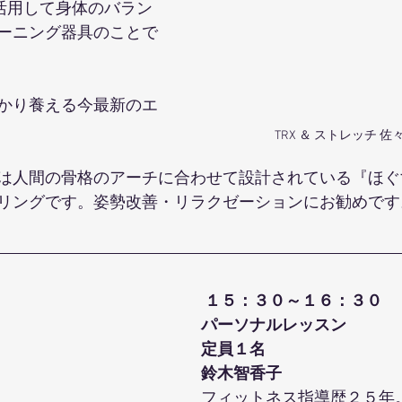
を活用して身体のバラン
ーニング器具のことで
かり養える今最新のエ
TRX ＆ ストレッチ 
は人間の骨格のアーチに合わせて設計されている『ほぐ
リングです。姿勢改善・リラクゼーションにお勧めです
１５：３０～１６：３０
パーソナルレッスン
定員１名
鈴木智香子
フィットネス指導歴２５年