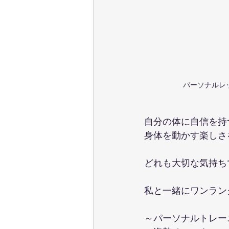
パーソナルレ
自分の体に自信を持
身体を動かす楽しさ
どれも大切な気持ち
私と一緒にワンラン
～パーソナルトレー