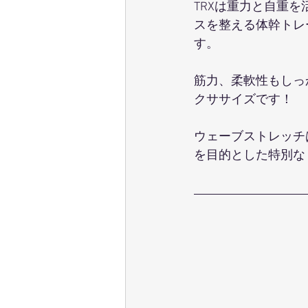
TRXは重力と自重
スを整える体幹トレ
す。
筋力、柔軟性もしっ
クササイズです！
ウェーブストレッチ
を目的とした特別な