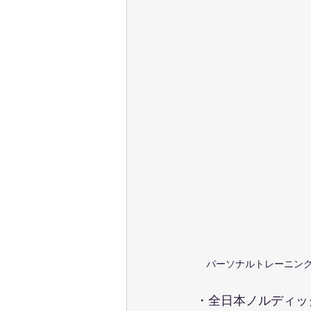
パーソナルトレーニング
・全日本ノルディッ