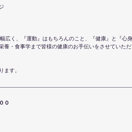
ジ
で幅広く、『運動』はもちろんのこと、『健康』と『心
栄養・食事学まで皆様の健康のお手伝いをさせていただ
ります。
００