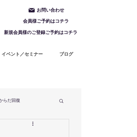
お問い合わせ
会員様ご予約はコチラ
新規会員様のご登録ご予約はコチラ
イベント／セミナー
ブログ
からだ回復
定休日
ZUMBA