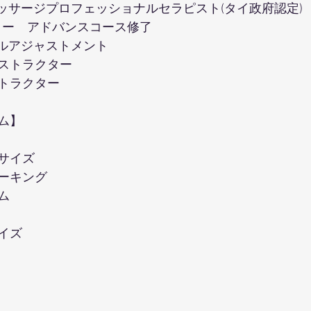
マッサージプロフェッショナルセラピスト(タイ政府認定) 
デミー　アドバンスコース修了
タルアジャストメント
ストラクター
トラクター
ム】
サイズ
ーキング
ム
イズ