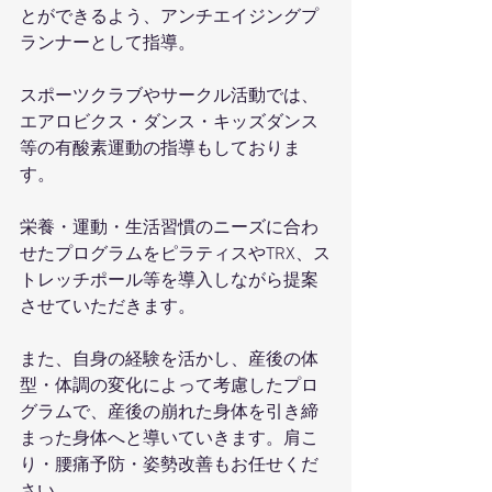
とができるよう、アンチエイジングプ
ランナーとして指導。
スポーツクラブやサークル活動では、
エアロビクス・ダンス・キッズダンス
等の有酸素運動の指導もしておりま
す。
栄養・運動・生活習慣のニーズに合わ
せたプログラムをピラティスやTRX、ス
トレッチポール等を導入しながら提案
させていただきます。
また、自身の経験を活かし、産後の体
型・体調の変化によって考慮したプロ
グラムで、産後の崩れた身体を引き締
まった身体へと導いていきます。肩こ
り・腰痛予防・姿勢改善もお任せくだ