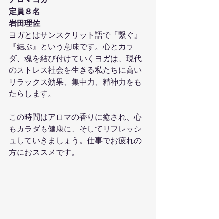
アロマヨガ
定員８名
岩田理佐
ヨガとはサンスクリット語で『繋ぐ』
『結ぶ』という意味です。心とカラ
ダ、魂を結び付けていくヨガは、現代
のストレス社会を生きる私たちに高い
リラックス効果、集中力、精神力をも
たらします。
この時間はアロマの香りに癒され、心
もカラダも健康に、そしてリフレッシ
ュしていきましょう。仕事でお疲れの
方におススメです。