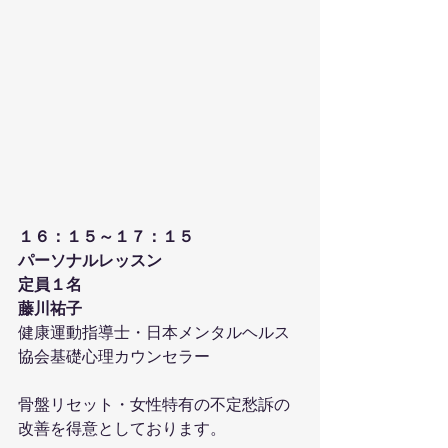
１６：１５～１７：１５
パーソナルレッスン
定員１名
藤川祐子
健康運動指導士・日本メンタルヘルス
協会基礎心理カウンセラー
骨盤リセット・女性特有の不定愁訴の
改善を得意としております。