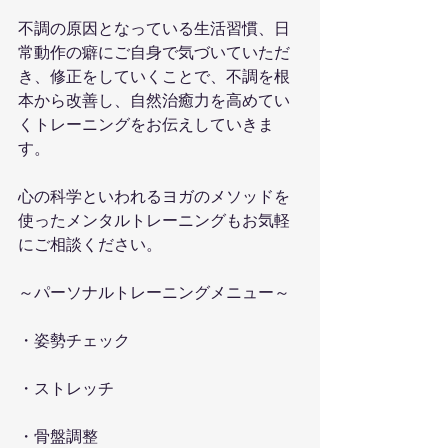
不調の原因となっている生活習慣、日
常動作の癖にご自身で気づいていただ
き、修正をしていくことで、不調を根
本から改善し、自然治癒力を高めてい
くトレーニングをお伝えしていきま
す。
心の科学といわれるヨガのメソッドを
使ったメンタルトレーニングもお気軽
にご相談ください。
～パーソナルトレーニングメニュー～
・姿勢チェック
・ストレッチ
・骨盤調整