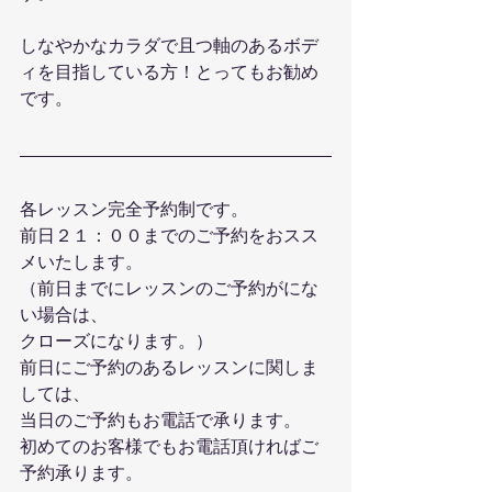
しなやかなカラダで且つ軸のあるボデ
ィを目指している方！とってもお勧め
です。
各レッスン完全予約制です。
前日２１：００までのご予約をおスス
メいたします。
（前日までにレッスンのご予約がにな
い場合は、
クローズになります。）
前日にご予約のあるレッスンに関しま
しては、
当日のご予約もお電話で承ります。
初めてのお客様でもお電話頂ければご
予約承ります。