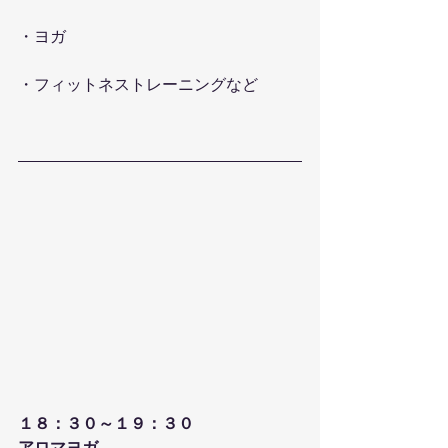
・ヨガ
・フィットネストレーニングなど
１８：３０～１９：３０