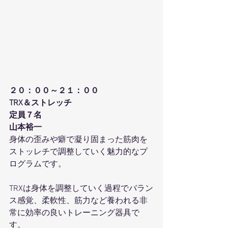
２０：００～２１：００
TRX＆ストレッチ
定員７名
山本裕一
身体の歪みや癖で凝り固まった筋肉を
ストッレチで調整していく魅力的なプ
ログラムです。
TRXは身体を調整していく過程でバラン
ス感覚、柔軟性、筋力など養われる非
常に効率の良いトレーニング器具で
す。