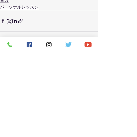
ヨガ
パーソナルレッスン
すべて表示
最新記事