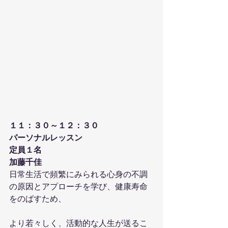
１１：３０～１２：３０
パーソナルレッスン
定員１名
加藤千佳
日常生活で頻繁にみられる心身の不調
の原因とアプローチを学び、健康寿命
をのばすため、
より若々しく、活動的な人生が送るこ