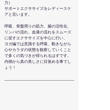
力）
サポートエクササイズをレディースケ
アと言います。
呼吸、骨盤周りの筋力、腸の活性化、
リンパの流れ、血液の流れをスムーズ
に促すエクササイズを中心に行い、
ヨガ編では意識する呼吸、動きながら
心やカラダの状態を観察していくこと
で多くの気づきが得られるはずです。
内側から真の美しさに目覚める事でし
ょう！