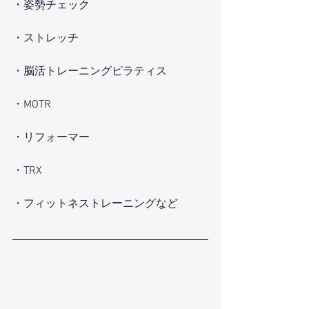
・姿勢チェック
・ストレッチ
・脳活トレーニングピラティス
・MOTR
・リフォーマー
・TRX
・フィットネストレーニングなど