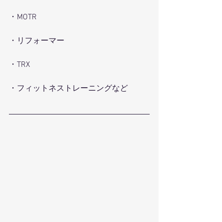
・MOTR
・リフォーマー
・TRX
・フィットネストレーニングなど