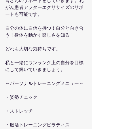
皆さんのサポートをしていきます。乳
がん患者アフターエクササイズのサポ
ートも可能です。
自分の体に自信を持つ！自分と向き合
う！身体を動かす楽しさを知る！
どれも大切な気持ちです。
私と一緒にワンランク上の自分を目標
にして輝いていきましょう。
～パーソナルトレーニングメニュー～
・姿勢チェック
・ストレッチ
・脳活トレーニングピラティス