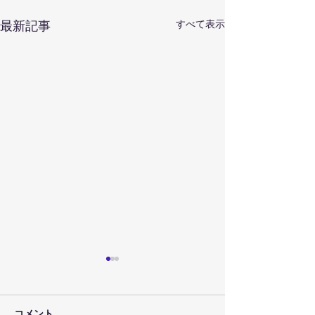
すべて表示
最新記事
コメント