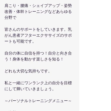
肩こり・腰痛・シェイプアップ・姿勢
改善・体幹トレーニングなどあらゆる
分野で
皆さんのサポートをしていきます。乳
がん患者アフターエクササイズのサポ
ートも可能です。
自分の体に自信を持つ！自分と向き合
う！身体を動かす楽しさを知る！
どれも大切な気持ちです。
私と一緒にワンランク上の自分を目標
にして輝いていきましょう。
～パーソナルトレーニングメニュー～