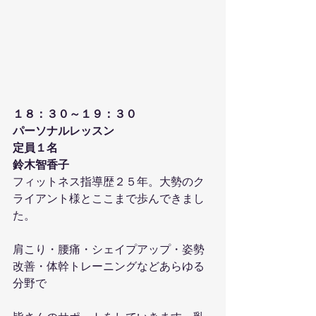
１８：３０～１９：３０
パーソナルレッスン
定員１名
鈴木智香子
フィットネス指導歴２５年。大勢のク
ライアント様とここまで歩んできまし
た。
肩こり・腰痛・シェイプアップ・姿勢
改善・体幹トレーニングなどあらゆる
分野で