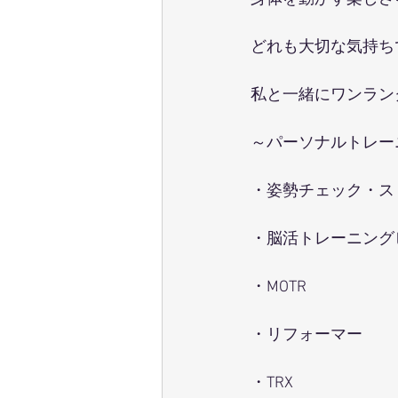
どれも大切な気持ち
私と一緒にワンラン
～パーソナルトレー
・姿勢チェック・ス
・脳活トレーニング
・MOTR
・リフォーマー
・TRX