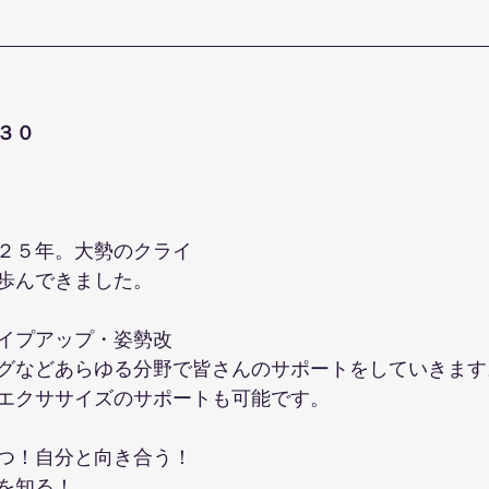
３０
２５年。大勢のクライ
歩んできました。
イプアップ・姿勢改
グなどあらゆる分野で皆さんのサポートをしていきます
エクササイズのサポートも可能です。
つ！自分と向き合う！
を知る！