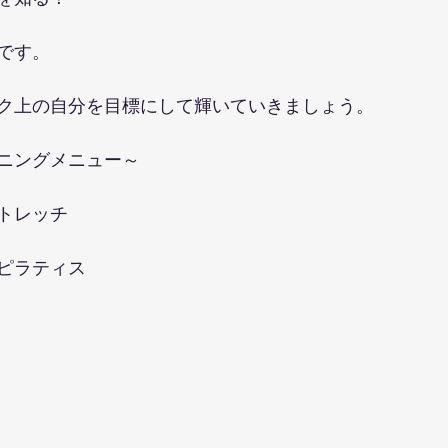
です。
ク上の自分を目標にして輝いていきましょう。
ニングメニュー～
トレッチ
ピラティス