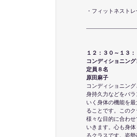
・フィットネストレ
１２：３０～１３：
コンディショニング
定員８名
原田麻子
コンディショニング
身持久力などをバラ
いく身体の機能を最
ることです。このク
様々な目的に合わせ
いきます。心も身体
るクラスです。姿勢