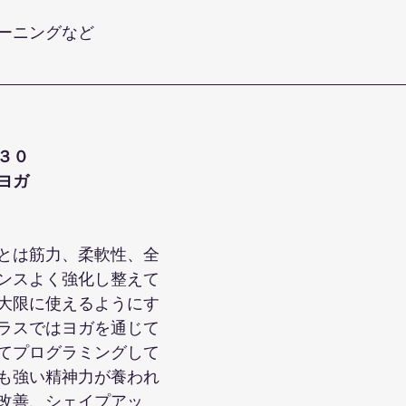
ーニングなど
３０
ヨガ
とは筋力、柔軟性、全
ンスよく強化し整えて
大限に使えるようにす
ラスではヨガを通じて
てプログラミングして
も強い精神力が養われ
改善、シェイプアッ