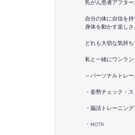
乳がん患者アフター
自分の体に自信を持
身体を動かす楽しさ
どれも大切な気持ち
私と一緒にワンラン
～パーソナルトレー
・姿勢チェック・ス
・脳活トレーニング
・MOTR