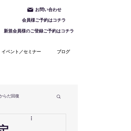
お問い合わせ
会員様ご予約はコチラ
新規会員様のご登録ご予約はコチラ
イベント／セミナー
ブログ
からだ回復
定休日
ZUMBA