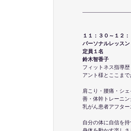
１１：３０～１２：
パーソナルレッスン
定員１名
鈴木智香子
フィットネス指導歴
アント様とここまで
肩こり・腰痛・シェ
善・体幹トレーニン
乳がん患者アフター
自分の体に自信を持
身体を動かす楽しさ