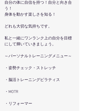
自分の体に自信を持つ！自分と向き合
う！
身体を動かす楽しさを知る！
どれも大切な気持ちです。
私と一緒にワンランク上の自分を目標
にして輝いていきましょう。
～パーソナルトレーニングメニュー～
・姿勢チェック・ストレッチ
・脳活トレーニングピラティス
・MOTR
・リフォーマー