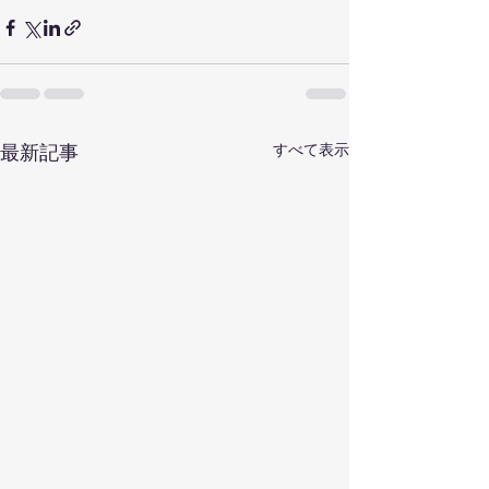
すべて表示
最新記事