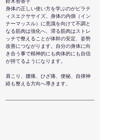
鈴木智香子
身体の正しい使い方を学ぶのがピラテ
ィスエクササイズ。身体の内側（イン
ナーマッスル）に意識を向けて不調と
なる筋肉は強化へ、滞る筋肉はストレ
ッチで整えることが体幹の安定、姿勢
改善につながります。自分の身体に向
き合う事で精神的にも肉体的にも自信
が持てるようになります。
肩こり、腰痛、ひざ痛、便秘、自律神
経も整える方向へ導きます。