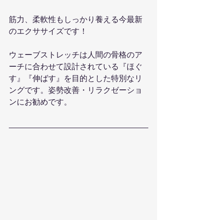
筋力、柔軟性もしっかり養える今最新
のエクササイズです！
ウェーブストレッチは人間の骨格のア
ーチに合わせて設計されている『ほぐ
す』『伸ばす』を目的とした特別なリ
ングです。姿勢改善・リラクゼーショ
ンにお勧めです。