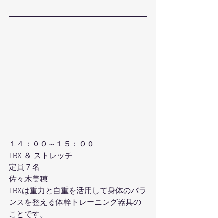
１４：００～１５：００
TRX ＆ ストレッチ
定員７名
佐々木美穂
TRXは重力と自重を活用して身体のバラ
ンスを整える体幹トレーニング器具の
ことです。