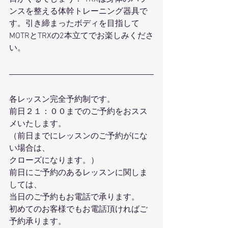
ンスを整える体幹トレーニング器具で
す。引き締まったボディを目指して
MOTRとTRXの2本立てでお楽しみくださ
い。
各レッスン完全予約制です。
前日２１：００までのご予約をおスス
メいたします。
（前日までにレッスンのご予約がにな
い場合は、
クローズになります。）
前日にご予約のあるレッスンに関しま
しては、
当日のご予約もお電話で承ります。
初めてのお客様でもお電話頂ければご
予約承ります。