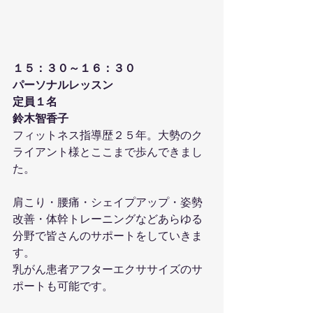
１５：３０～１６：３０
パーソナルレッスン
定員１名
鈴木智香子
フィットネス指導歴２５年。大勢のク
ライアント様とここまで歩んできまし
た。
肩こり・腰痛・シェイプアップ・姿勢
改善・体幹トレーニングなどあらゆる
分野で皆さんのサポートをしていきま
す。
乳がん患者アフターエクササイズのサ
ポートも可能です。