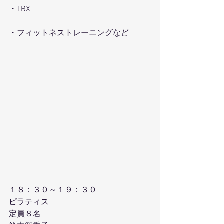
・TRX
・フィットネストレーニングなど
１８：３０～１９：３０
ピラティス
定員８名