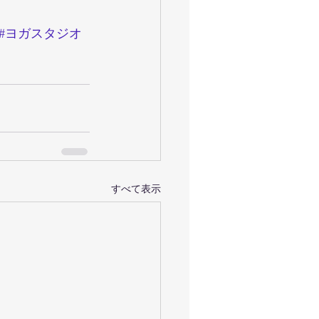
#ヨガスタジオ
すべて表示