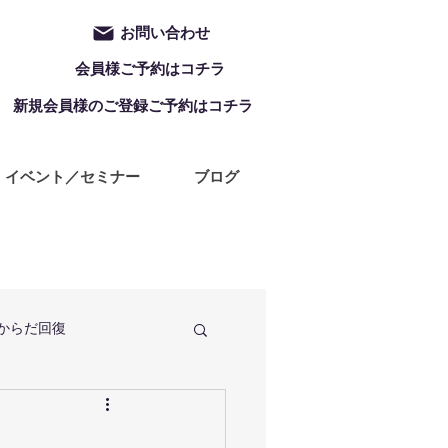
お問い合わせ
会員様ご予約はコチラ
新規会員様のご登録ご予約はコチラ
イベント／セミナー
ブログ
からだ回復
定休日
ZUMBA