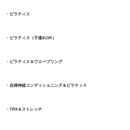
・ピラティス
・ピラティス（子連れOK）
・ピラティス＆ウエーブリング
・自律神経コンディショニング＆ピラティス
・TRX＆ストレッチ