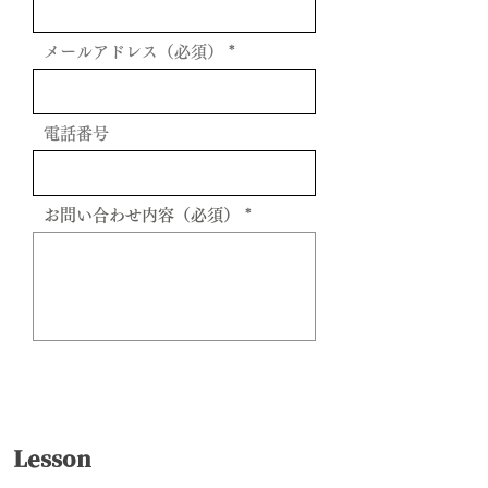
メールアドレス（必須）
電話番号
お問い合わせ内容（必須）
送信
Lesson