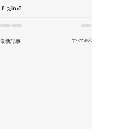
すべて表示
最新記事