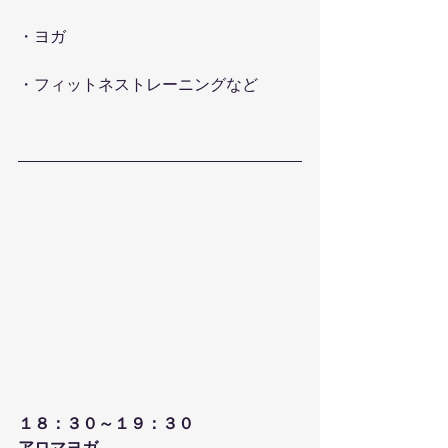
・ヨガ
・フィットネストレーニングなど
１８：３０～１９：３０