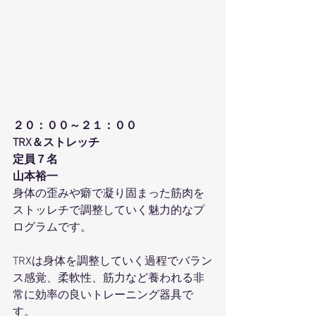
２０：００～２１：００
TRX＆ストレッチ
定員７名
山本裕一
身体の歪みや癖で凝り固まった筋肉を
ストッレチで調整していく魅力的なプ
ログラムです。
TRXは身体を調整していく過程でバラン
ス感覚、柔軟性、筋力など養われる非
常に効率の良いトレーニング器具で
す。