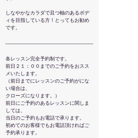
しなやかなカラダで且つ軸のあるボデ
ィを目指している方！とってもお勧め
です。
各レッスン完全予約制です。
前日２１：００までのご予約をおスス
メいたします。
（前日までにレッスンのご予約がにな
い場合は、
クローズになります。）
前日にご予約のあるレッスンに関しま
しては、
当日のご予約もお電話で承ります。
初めてのお客様でもお電話頂ければご
予約承ります。