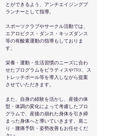
とができるよう、アンチエイジングプ
ランナーとして指導。
スポーツクラブやサークル活動では、
エアロビクス・ダンス・キッズダンス
等の有酸素運動の指導もしておりま
す。
栄養・運動・生活習慣のニーズに合わ
せたプログラムをピラティスやTRX、ス
トレッチポール等を導入しながら提案
させていただきます。
また、自身の経験を活かし、産後の体
型・体調の変化によって考慮したプロ
グラムで、産後の崩れた身体を引き締
まった身体へと導いていきます。肩こ
り・腰痛予防・姿勢改善もお任せくだ