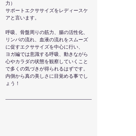
力）
サポートエクササイズをレディースケ
アと言います。
呼吸、骨盤周りの筋力、腸の活性化、
リンパの流れ、血液の流れをスムーズ
に促すエクササイズを中心に行い、
ヨガ編では意識する呼吸、動きながら
心やカラダの状態を観察していくこと
で多くの気づきが得られるはずです。
内側から真の美しさに目覚める事でし
ょう！