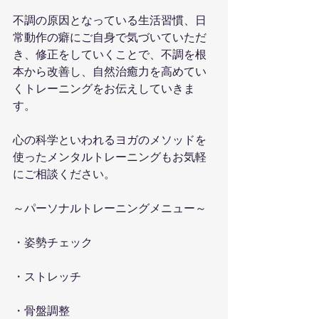
不調の原因となっている生活習慣、日
常動作の癖にご自身で気づいていただ
き、修正をしていくことで、不調を根
本から改善し、自然治癒力を高めてい
くトレーニングをお伝えしていきま
す。
心の科学といわれるヨガのメソッドを
使ったメンタルトレーニングもお気軽
にご相談ください。
～パーソナルトレーニングメニュー～
・姿勢チェック
・ストレッチ
・骨盤調整