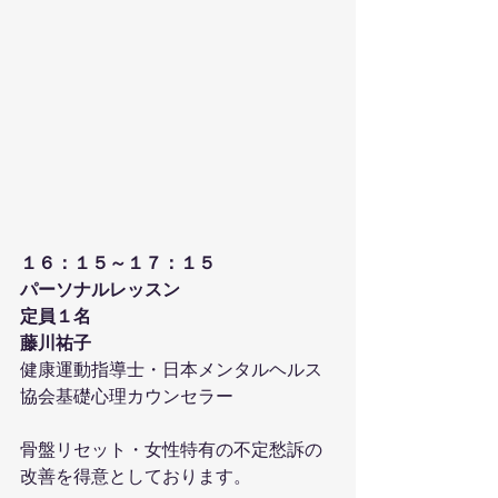
１６：１５～１７：１５
パーソナルレッスン
定員１名
藤川祐子
健康運動指導士・日本メンタルヘルス
協会基礎心理カウンセラー
骨盤リセット・女性特有の不定愁訴の
改善を得意としております。