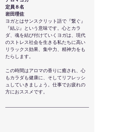
アロマヨガ
定員８名
岩田理佐
ヨガとはサンスクリット語で『繋ぐ』
『結ぶ』という意味です。心とカラ
ダ、魂を結び付けていくヨガは、現代
のストレス社会を生きる私たちに高い
リラックス効果、集中力、精神力をも
たらします。
この時間はアロマの香りに癒され、心
もカラダも健康に、そしてリフレッシ
ュしていきましょう。仕事でお疲れの
方におススメです。