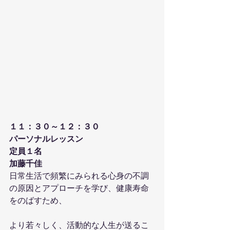
１１：３０～１２：３０
パーソナルレッスン
定員１名
加藤千佳
日常生活で頻繁にみられる心身の不調
の原因とアプローチを学び、健康寿命
をのばすため、
より若々しく、活動的な人生が送るこ