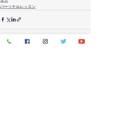
ヨガ
パーソナルレッスン
すべて表示
最新記事