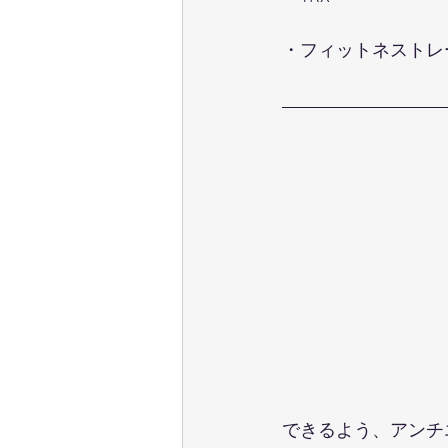
・フィットネストレ
できるよう、アンチ