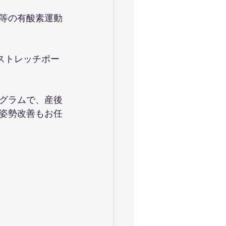
等の有酸素運動
ストレッチポー
グラムで、産後
姿勢改善もお任