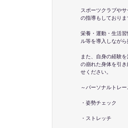
スポーツクラブやサ
の指導もしておりま
栄養・運動・生活習
ル等を導入しながら
また、自身の経験を
の崩れた身体を引き
せください。
～パーソナルトレー
・姿勢チェック
・ストレッチ