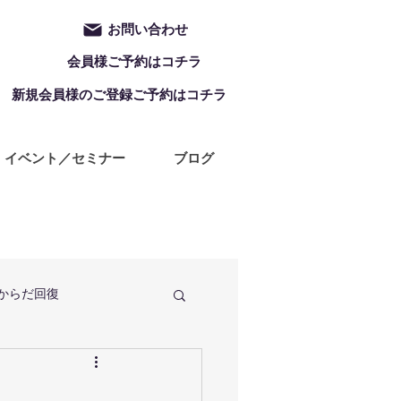
お問い合わせ
会員様ご予約はコチラ
新規会員様のご登録ご予約はコチラ
イベント／セミナー
ブログ
からだ回復
定休日
ZUMBA