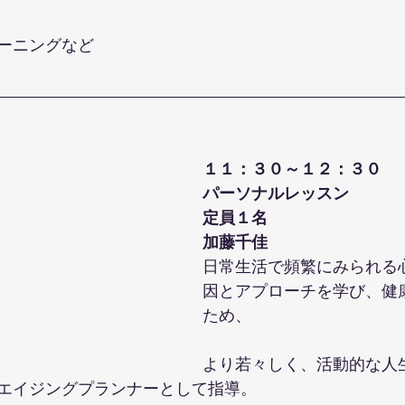
ーニングなど
１１：３０～１２：３０
パーソナルレッスン
定員１名
加藤千佳
日常生活で頻繁にみられる
因とアプローチを学び、健
ため、
より若々しく、活動的な人
エイジングプランナーとして指導。