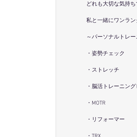
どれも大切な気持ち
私と一緒にワンラン
～パーソナルトレー
・姿勢チェック
・ストレッチ
・脳活トレーニング
・MOTR
・リフォーマー
・TRX