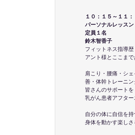
１０：１５～１１：
パーソナルレッスン
定員１名
鈴木智香子
フィットネス指導歴
アント様とここまで
肩こり・腰痛・シェ
善・体幹トレーニン
皆さんのサポートを
乳がん患者アフター
自分の体に自信を持
身体を動かす楽しさ