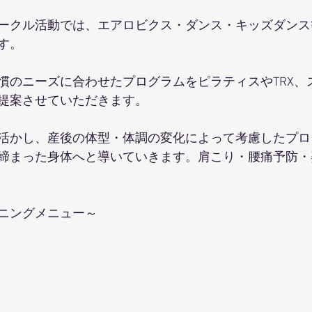
ークル活動では、エアロビクス・ダンス・キッズダンス
す。
慣のニーズに合わせたプログラムをピラティスやTRX、
提案させていただきます。
活かし、産後の体型・体調の変化によって考慮したプロ
締まった身体へと導いていきます。肩こり・腰痛予防・
ニングメニュー～