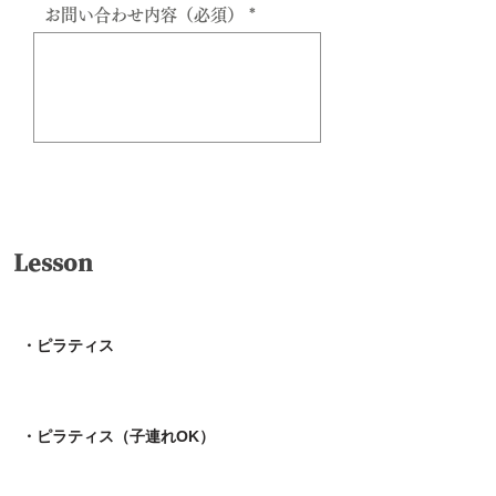
お問い合わせ内容（必須）
送信
Lesson
・ピラティス
・ピラティス（子連れOK）