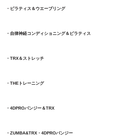
・ピラティス＆ウエーブリング
・自律神経コンディショニング＆ピラティス
・TRX＆ストレッチ
・THEトレーニング
・4DPROバンジー＆TRX
・ZUMBA&TRX・4DPROバンジー