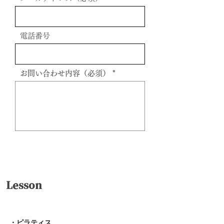
電話番号
お問い合わせ内容（必須）
送信
Lesson
・ピラティス