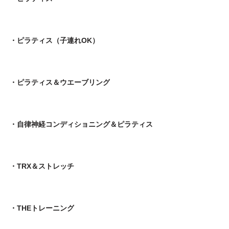
・ピラティス（子連れOK）
・ピラティス＆ウエーブリング
・自律神経コンディショニング＆ピラティス
・TRX＆ストレッチ
・THEトレーニング