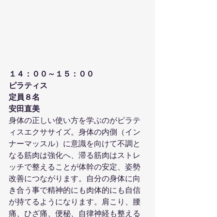
１４：００～１５：００
ピラティス
定員８名
安田直美
身体の正しい使い方を学ぶのがピラテ
ィスエクササイズ。身体の内側（イン
ナーマッスル）に意識を向けて不調と
なる筋肉は強化へ、滞る筋肉はストレ
ッチで整えることが体幹の安定、姿勢
改善につながります。自分の身体に向
き合う事で精神的にも肉体的にも自信
が持てるようになります。肩こり、腰
痛、ひざ痛、便秘、自律神経も整える