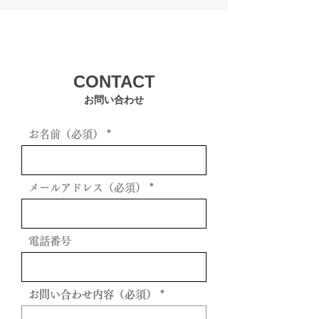
CONTACT
お問い合わせ
お名前（必須）
メールアドレス（必須）
電話番号
お問い合わせ内容（必須）