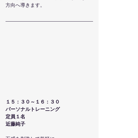
方向へ導きます。
１５：３０～１６：３０
パーソナルトレーニング
定員１名
近藤純子 