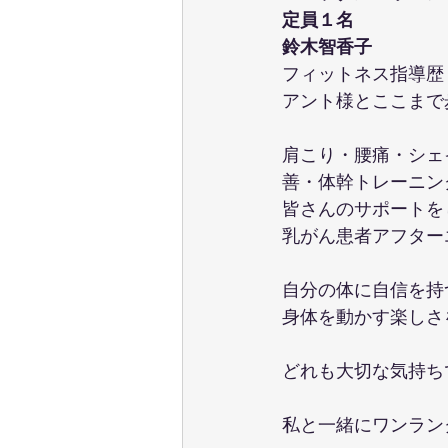
定員１名
鈴木智香子
フィットネス指導歴
アント様とここまで
肩こり・腰痛・シェ
善・体幹トレーニン
皆さんのサポートを
乳がん患者アフター
自分の体に自信を持
身体を動かす楽しさ
どれも大切な気持ち
私と一緒にワンラン