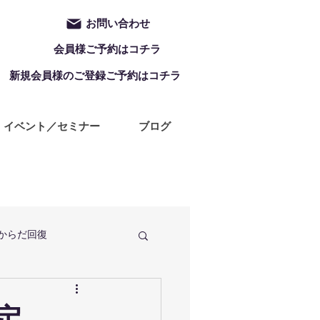
お問い合わせ
会員様ご予約はコチラ
新規会員様のご登録ご予約はコチラ
イベント／セミナー
ブログ
からだ回復
定休日
ZUMBA