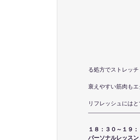
る処方でストレッチ
衰えやすい筋肉もエ
リフレッシュにはと
１８：３０～１９：
パーソナルレッスン