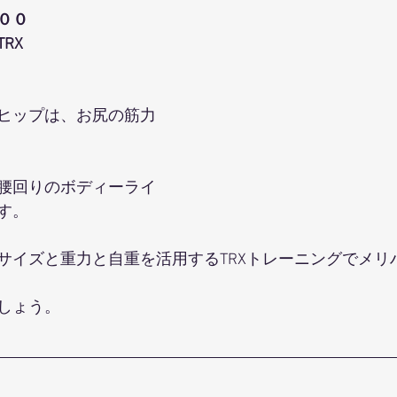
００
RX
ヒップは、お尻の筋力
腰回りのボディーライ
す。
サイズと重力と自重を活用するTRXトレーニングでメリ
しょう。