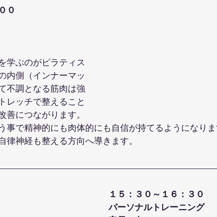
００
を学ぶのがピラティス
の内側（インナーマッ
て不調となる筋肉は強
トレッチで整えること
改善につながります。
う事で精神的にも肉体的にも自信が持てるようになりま
自律神経も整える方向へ導きます。
１５：３０～１６：３０
パーソナルトレーニング