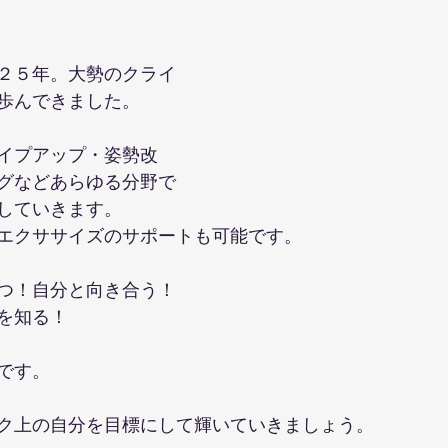
２５年。大勢のクライ
歩んできました。
イプアップ・姿勢改
グなどあらゆる分野で
していきます。
エクササイズのサポートも可能です。
つ！自分と向き合う！
を知る！
です。
ク上の自分を目標にして輝いていきましょう。