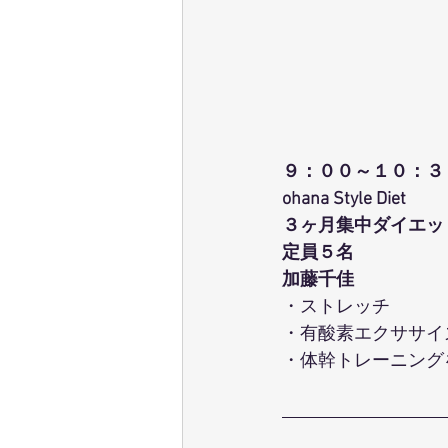
９：００～１０：３
ohana Style Diet
３ヶ月集中ダイエッ
定員５名
加藤千佳
・ストレッチ
・有酸素エクササイ
・体幹トレーニング