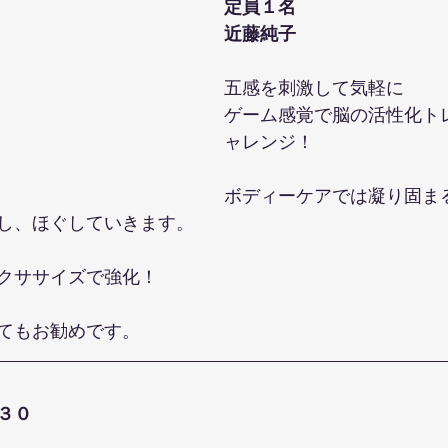
定員１名
近藤純子 
五感を刺激して気軽に
ゲーム感覚で脳の活性化ト
ャレンジ！
ボディーケアでは凝り固ま
し、ほぐしていきます。
クササイズで強化！
てもお勧めです。
３０