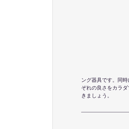
ング器具です。同時
ぞれの良さをカラダ
きましょう。