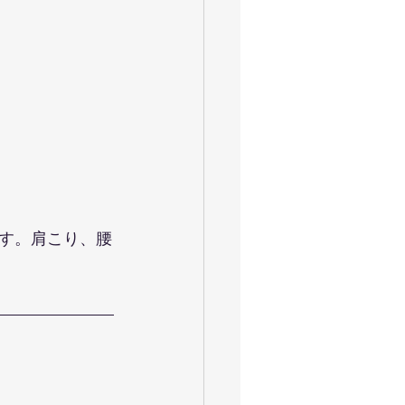
す。肩こり、腰