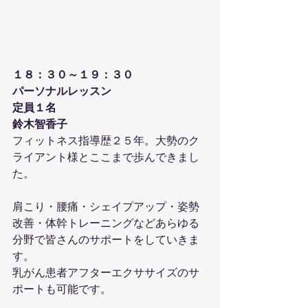
１８：３０～１９：３０
パーソナルレッスン
定員１名
鈴木智香子
フィットネス指導歴２５年。大勢のク
ライアント様とここまで歩んできまし
た。
肩こり・腰痛・シェイプアップ・姿勢
改善・体幹トレーニングなどあらゆる
分野で皆さんのサポートをしていきま
す。
乳がん患者アフターエクササイズのサ
ポートも可能です。