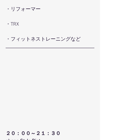
・リフォーマー
・TRX
・フィットネストレーニングなど
２０：００～２１：３０