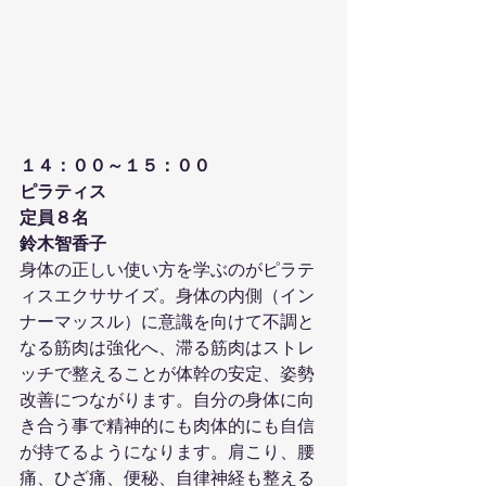
１４：００～１５：００
ピラティス
定員８名
鈴木智香子
身体の正しい使い方を学ぶのがピラテ
ィスエクササイズ。身体の内側（イン
ナーマッスル）に意識を向けて不調と
なる筋肉は強化へ、滞る筋肉はストレ
ッチで整えることが体幹の安定、姿勢
改善につながります。自分の身体に向
き合う事で精神的にも肉体的にも自信
が持てるようになります。肩こり、腰
痛、ひざ痛、便秘、自律神経も整える