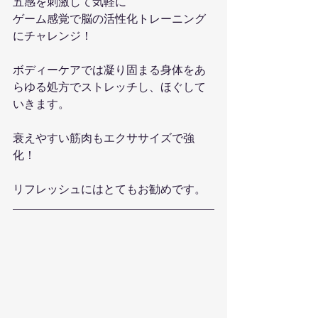
五感を刺激して気軽に
ゲーム感覚で脳の活性化トレーニング
にチャレンジ！
ボディーケアでは凝り固まる身体をあ
らゆる処方でストレッチし、ほぐして
いきます。
衰えやすい筋肉もエクササイズで強
化！
リフレッシュにはとてもお勧めです。