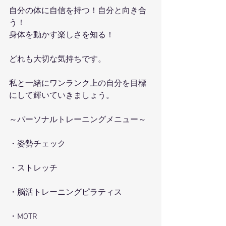
自分の体に自信を持つ！自分と向き合
う！
身体を動かす楽しさを知る！
どれも大切な気持ちです。
私と一緒にワンランク上の自分を目標
にして輝いていきましょう。
～パーソナルトレーニングメニュー～
・姿勢チェック
・ストレッチ
・脳活トレーニングピラティス
・MOTR