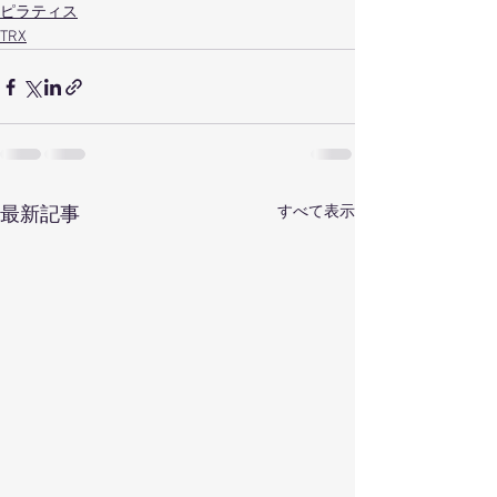
ピラティス
TRX
すべて表示
最新記事