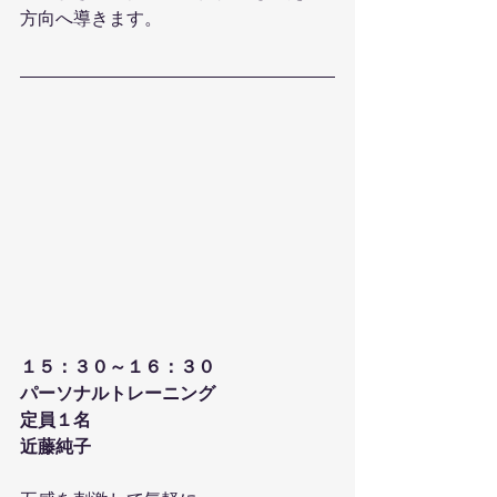
方向へ導きます。
１５：３０～１６：３０
パーソナルトレーニング
定員１名
近藤純子 