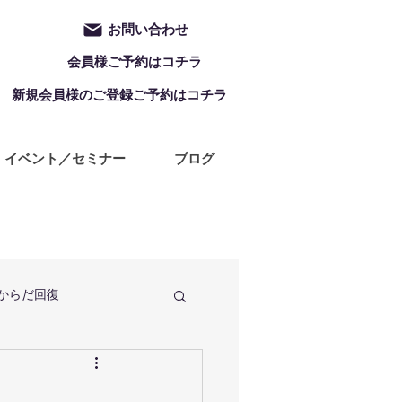
お問い合わせ
会員様ご予約はコチラ
新規会員様のご登録ご予約はコチラ
イベント／セミナー
ブログ
からだ回復
定休日
ZUMBA