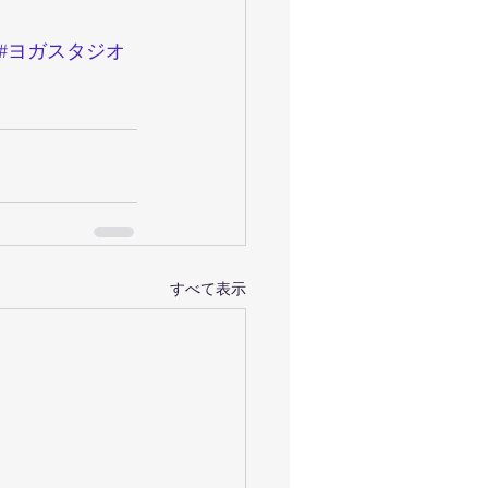
#ヨガスタジオ
すべて表示