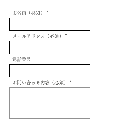
お名前（必須）
メールアドレス（必須）
電話番号
お問い合わせ内容（必須）
送信