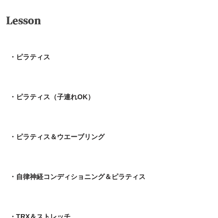
Lesson
・ピラティス
・ピラティス（子連れOK）
・ピラティス＆ウエーブリング
・自律神経コンディショニング＆ピラティス
・TRX＆ストレッチ