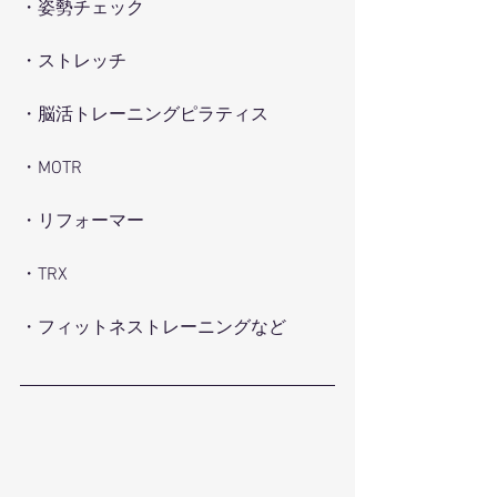
・姿勢チェック
・ストレッチ
・脳活トレーニングピラティス
・MOTR
・リフォーマー
・TRX
・フィットネストレーニングなど