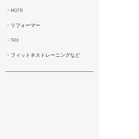
・MOTR
・リフォーマー
・TRX
・フィットネストレーニングなど