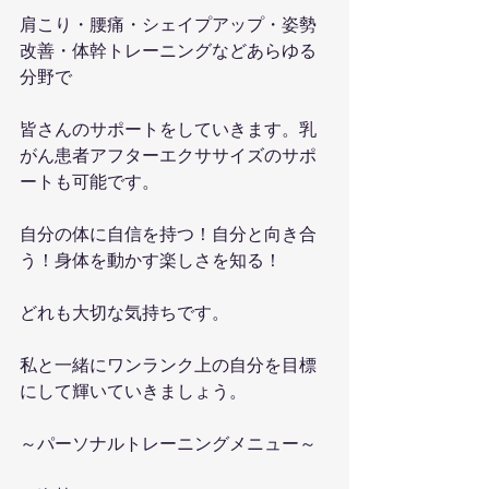
肩こり・腰痛・シェイプアップ・姿勢
改善・体幹トレーニングなどあらゆる
分野で
皆さんのサポートをしていきます。乳
がん患者アフターエクササイズのサポ
ートも可能です。
自分の体に自信を持つ！自分と向き合
う！身体を動かす楽しさを知る！
どれも大切な気持ちです。
私と一緒にワンランク上の自分を目標
にして輝いていきましょう。
～パーソナルトレーニングメニュー～