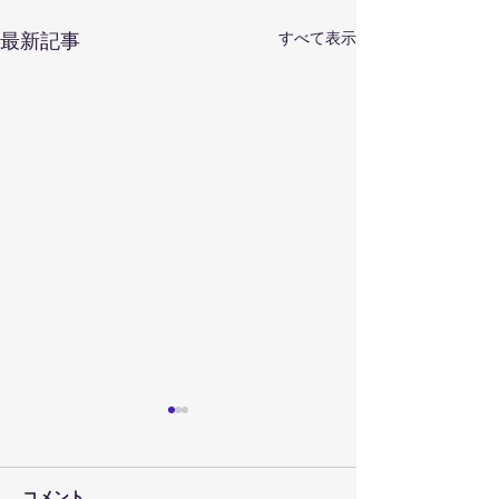
すべて表示
最新記事
コメント