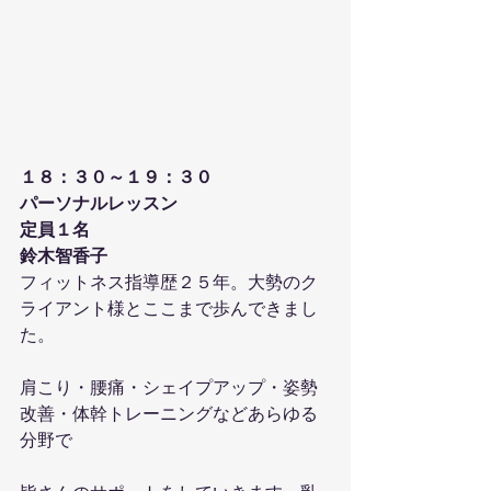
１８：３０～１９：３０
パーソナルレッスン
定員１名
鈴木智香子
フィットネス指導歴２５年。大勢のク
ライアント様とここまで歩んできまし
た。
肩こり・腰痛・シェイプアップ・姿勢
改善・体幹トレーニングなどあらゆる
分野で