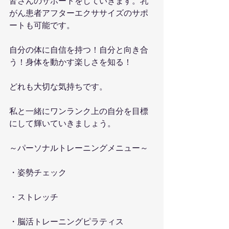
皆さんのサポートをしていきます。乳
がん患者アフターエクササイズのサポ
ートも可能です。
自分の体に自信を持つ！自分と向き合
う！身体を動かす楽しさを知る！
どれも大切な気持ちです。
私と一緒にワンランク上の自分を目標
にして輝いていきましょう。
～パーソナルトレーニングメニュー～
・姿勢チェック
・ストレッチ
・脳活トレーニングピラティス