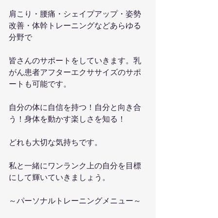
肩こり・腰痛・シェイプアップ・姿勢
改善・体幹トレーニングなどあらゆる
分野で
皆さんのサポートをしていきます。乳
がん患者アフターエクササイズのサポ
ートも可能です。
自分の体に自信を持つ！自分と向き合
う！身体を動かす楽しさを知る！
どれも大切な気持ちです。
私と一緒にワンランク上の自分を目標
にして輝いていきましょう。
～パーソナルトレーニングメニュー～