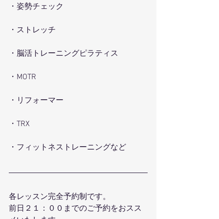
・姿勢チェック
・ストレッチ
・脳活トレーニングピラティス
・MOTR
・リフォーマー
・TRX
・フィットネストレーニングなど
各レッスン完全予約制です。
前日２１：００までのご予約をおスス